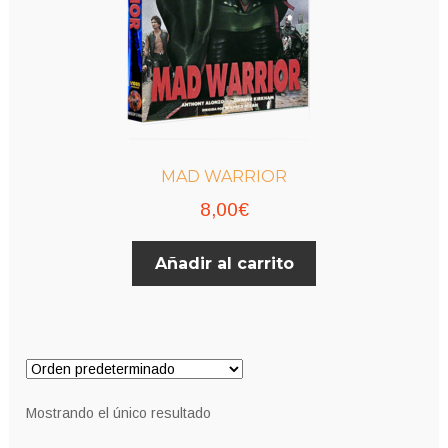
MAD WARRIOR
8,00
€
Añadir al carrito
Mostrando el único resultado