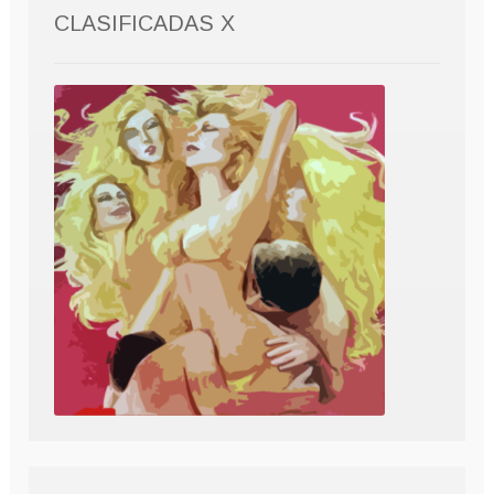
CLASIFICADAS X