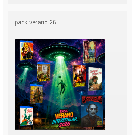
pack verano 26