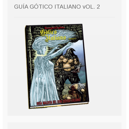
GUÍA GÓTICO ITALIANO vOL. 2