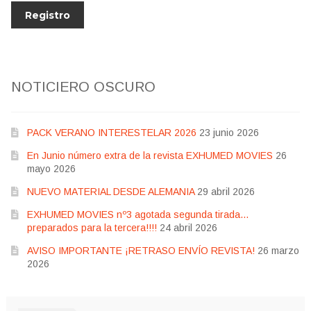
NOTICIERO OSCURO
PACK VERANO INTERESTELAR 2026
23 junio 2026
En Junio número extra de la revista EXHUMED MOVIES
26
mayo 2026
NUEVO MATERIAL DESDE ALEMANIA
29 abril 2026
EXHUMED MOVIES nº3 agotada segunda tirada…
preparados para la tercera!!!!
24 abril 2026
AVISO IMPORTANTE ¡RETRASO ENVÍO REVISTA!
26 marzo
2026