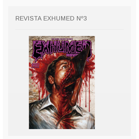
REVISTA EXHUMED Nº3