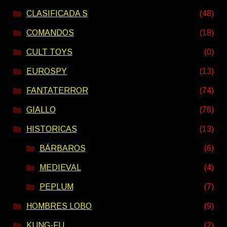
CLASIFICADA S
(48)
COMANDOS
(18)
CULT TOYS
(0)
EUROSPY
(13)
FANTATERROR
(74)
GIALLO
(76)
HISTORICAS
(13)
BÁRBAROS
(6)
MEDIEVAL
(4)
PEPLUM
(7)
HOMBRES LOBO
(9)
KUNG-FU
(2)