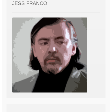
JESS FRANCO