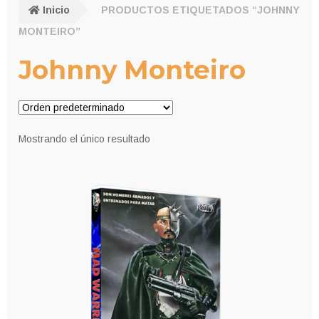
Inicio
PRODUCTOS ETIQUETADOS “JOHNNY
MONTEIRO”
Johnny Monteiro
Mostrando el único resultado