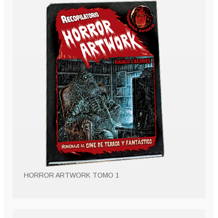
HORROR ARTWORK TOMO 1