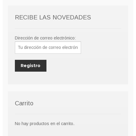
RECIBE LAS NOVEDADES
Dirección de correo electrónico:
Carrito
No hay productos en el carrito.