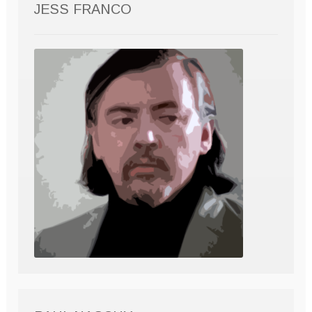
JESS FRANCO