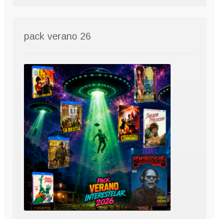
pack verano 26