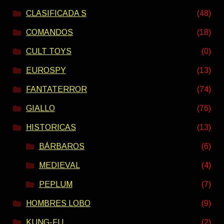
CLASIFICADA S
(48)
COMANDOS
(18)
CULT TOYS
(0)
EUROSPY
(13)
FANTATERROR
(74)
GIALLO
(76)
HISTORICAS
(13)
BÁRBAROS
(6)
MEDIEVAL
(4)
PEPLUM
(7)
HOMBRES LOBO
(9)
KUNG-FU
(2)