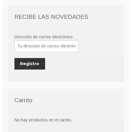
RECIBE LAS NOVEDADES
Dirección de correo electrónico:
Carrito
No hay productos en el carrito.