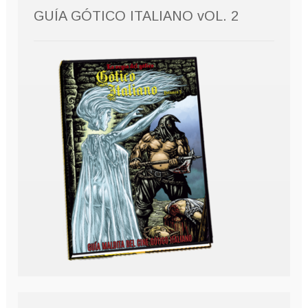
GUÍA GÓTICO ITALIANO vOL. 2