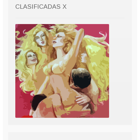
CLASIFICADAS X