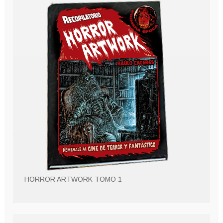
HORROR ARTWORK TOMO 1