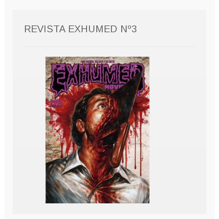
REVISTA EXHUMED Nº3