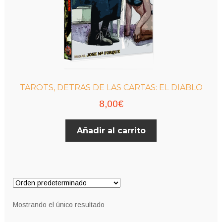
TAROTS, DETRAS DE LAS CARTAS: EL DIABLO
8,00
€
Añadir al carrito
Mostrando el único resultado