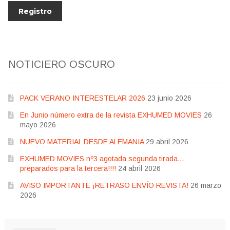
NOTICIERO OSCURO
PACK VERANO INTERESTELAR 2026
23 junio 2026
En Junio número extra de la revista EXHUMED MOVIES
26
mayo 2026
NUEVO MATERIAL DESDE ALEMANIA
29 abril 2026
EXHUMED MOVIES nº3 agotada segunda tirada…
preparados para la tercera!!!!
24 abril 2026
AVISO IMPORTANTE ¡RETRASO ENVÍO REVISTA!
26 marzo
2026