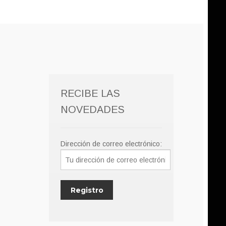
RECIBE LAS
NOVEDADES
Dirección de correo electrónico: