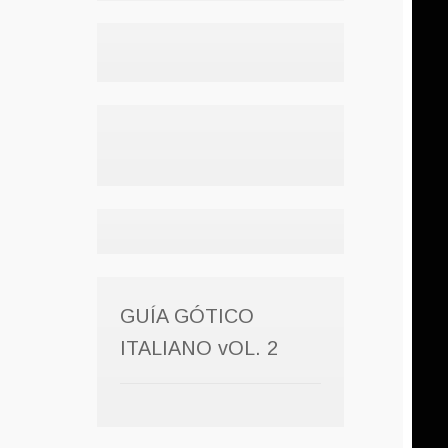
GUÍA GÓTICO
ITALIANO vOL. 2