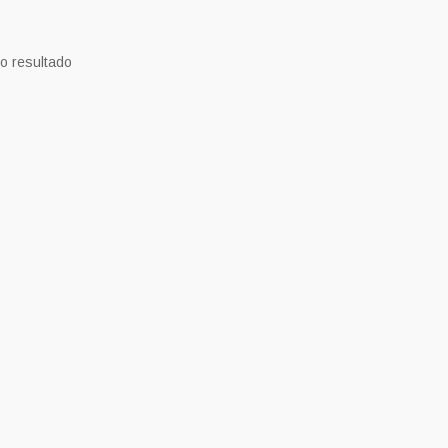
o resultado