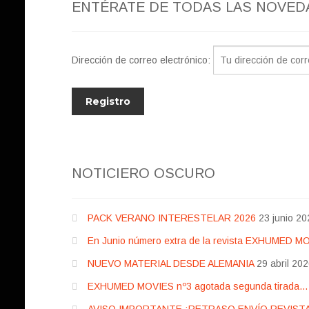
ENTÉRATE DE TODAS LAS NOVED
Dirección de correo electrónico:
NOTICIERO OSCURO
PACK VERANO INTERESTELAR 2026
23 junio 20
En Junio número extra de la revista EXHUMED M
NUEVO MATERIAL DESDE ALEMANIA
29 abril 20
EXHUMED MOVIES nº3 agotada segunda tirada… pr