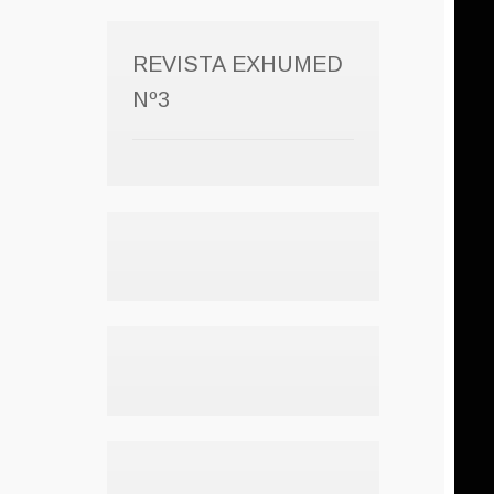
REVISTA EXHUMED
Nº3