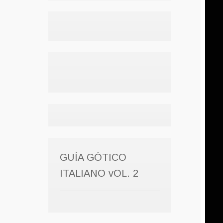
GUÍA GÓTICO
ITALIANO vOL. 2