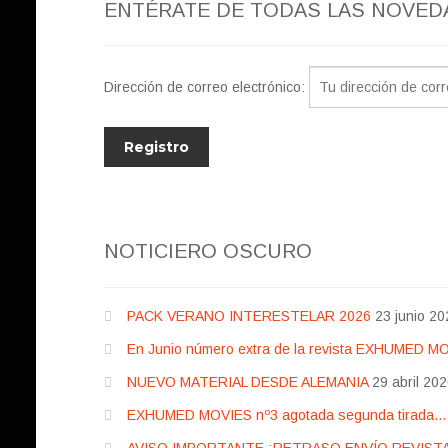
ENTÉRATE DE TODAS LAS NOVED
Dirección de correo electrónico:
NOTICIERO OSCURO
PACK VERANO INTERESTELAR 2026
23 junio 20
En Junio número extra de la revista EXHUMED M
NUEVO MATERIAL DESDE ALEMANIA
29 abril 20
EXHUMED MOVIES nº3 agotada segunda tirada… pr