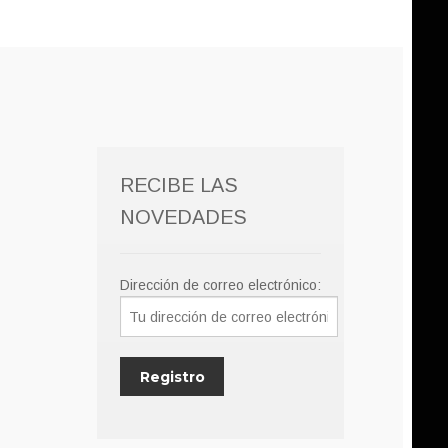
RECIBE LAS
NOVEDADES
Dirección de correo electrónico: