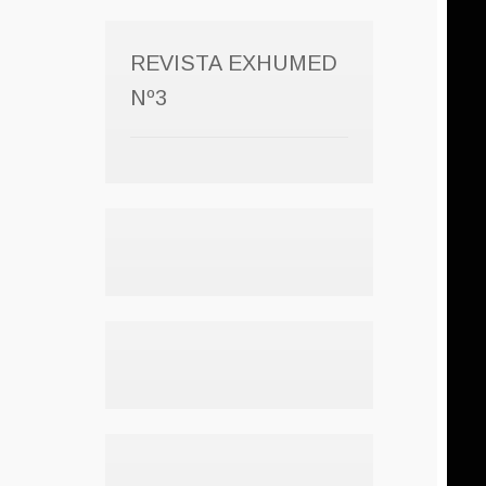
REVISTA EXHUMED
Nº3