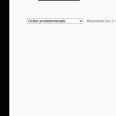
Mostrando los 2 