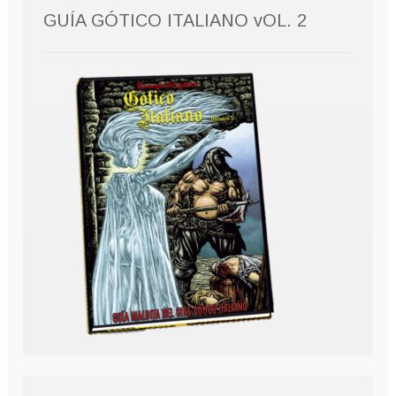
GUÍA GÓTICO ITALIANO vOL. 2