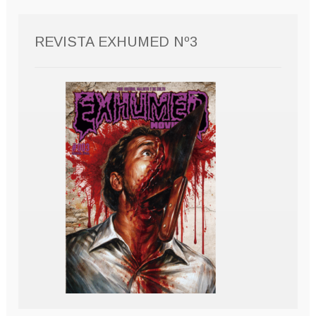
REVISTA EXHUMED Nº3