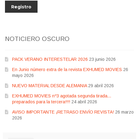
NOTICIERO OSCURO
PACK VERANO INTERESTELAR 2026
23 junio 2026
En Junio número extra de la revista EXHUMED MOVIES
26
mayo 2026
NUEVO MATERIAL DESDE ALEMANIA
29 abril 2026
EXHUMED MOVIES nº3 agotada segunda tirada…
preparados para la tercera!!!!
24 abril 2026
AVISO IMPORTANTE ¡RETRASO ENVÍO REVISTA!
26 marzo
2026