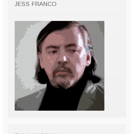
JESS FRANCO