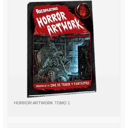
HORROR ARTWORK TOMO 1