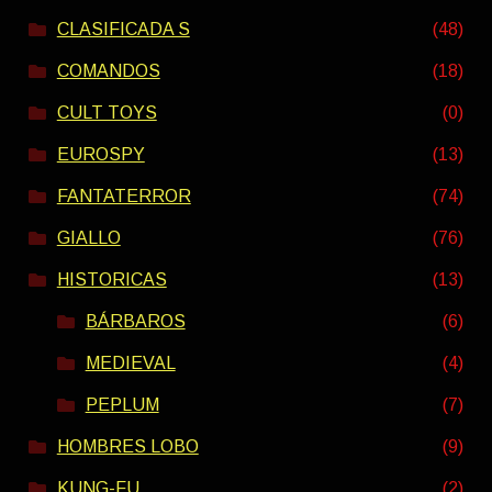
CLASIFICADA S
(48)
COMANDOS
(18)
CULT TOYS
(0)
EUROSPY
(13)
FANTATERROR
(74)
GIALLO
(76)
HISTORICAS
(13)
BÁRBAROS
(6)
MEDIEVAL
(4)
PEPLUM
(7)
HOMBRES LOBO
(9)
KUNG-FU
(2)