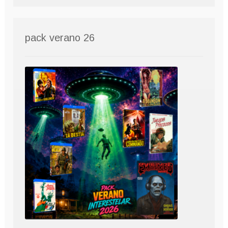
pack verano 26