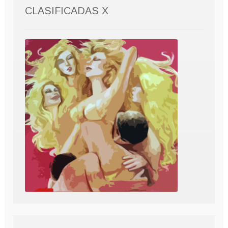
CLASIFICADAS X