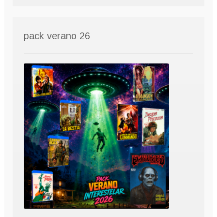
pack verano 26