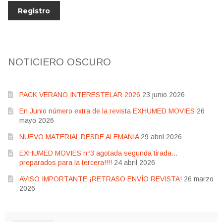
NOTICIERO OSCURO
PACK VERANO INTERESTELAR 2026
23 junio 2026
En Junio número extra de la revista EXHUMED MOVIES
26
mayo 2026
NUEVO MATERIAL DESDE ALEMANIA
29 abril 2026
EXHUMED MOVIES nº3 agotada segunda tirada…
preparados para la tercera!!!!
24 abril 2026
AVISO IMPORTANTE ¡RETRASO ENVÍO REVISTA!
26 marzo
2026