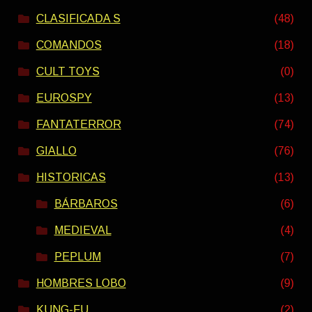
CLASIFICADA S
(48)
COMANDOS
(18)
CULT TOYS
(0)
EUROSPY
(13)
FANTATERROR
(74)
GIALLO
(76)
HISTORICAS
(13)
BÁRBAROS
(6)
MEDIEVAL
(4)
PEPLUM
(7)
HOMBRES LOBO
(9)
KUNG-FU
(2)