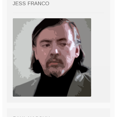
JESS FRANCO