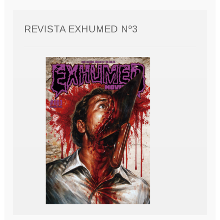
REVISTA EXHUMED Nº3