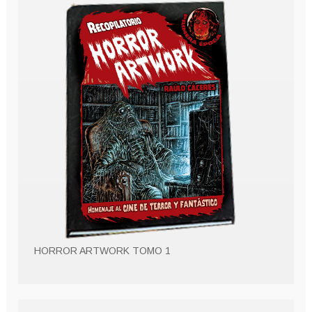
HORROR ARTWORK TOMO 1