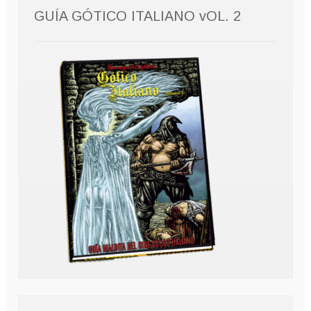
GUÍA GÓTICO ITALIANO vOL. 2