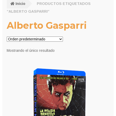
Inicio
PRODUCTOS ETIQUETADOS
“ALBERTO GASPARRI”
Alberto Gasparri
Mostrando el único resultado