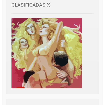
CLASIFICADAS X