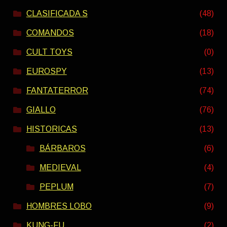
CLASIFICADA S
(48)
COMANDOS
(18)
CULT TOYS
(0)
EUROSPY
(13)
FANTATERROR
(74)
GIALLO
(76)
HISTORICAS
(13)
BÁRBAROS
(6)
MEDIEVAL
(4)
PEPLUM
(7)
HOMBRES LOBO
(9)
KUNG-FU
(2)