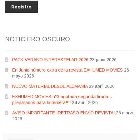
NOTICIERO OSCURO
PACK VERANO INTERESTELAR 2026
23 junio 2026
En Junio número extra de la revista EXHUMED MOVIES
26
mayo 2026
NUEVO MATERIAL DESDE ALEMANIA
29 abril 2026
EXHUMED MOVIES nº3 agotada segunda tirada…
preparados para la tercera!!!!
24 abril 2026
AVISO IMPORTANTE ¡RETRASO ENVÍO REVISTA!
26 marzo
2026