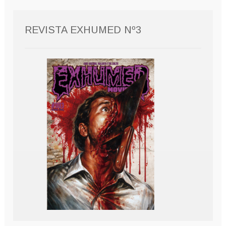
REVISTA EXHUMED Nº3