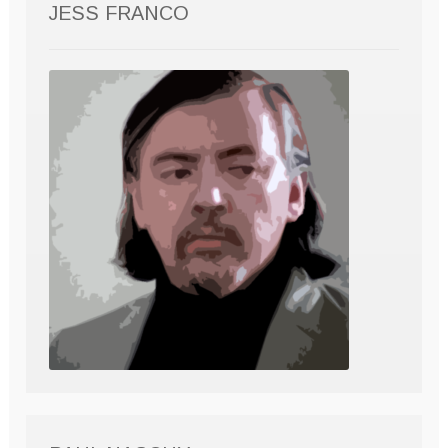
JESS FRANCO