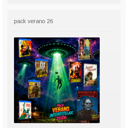
pack verano 26