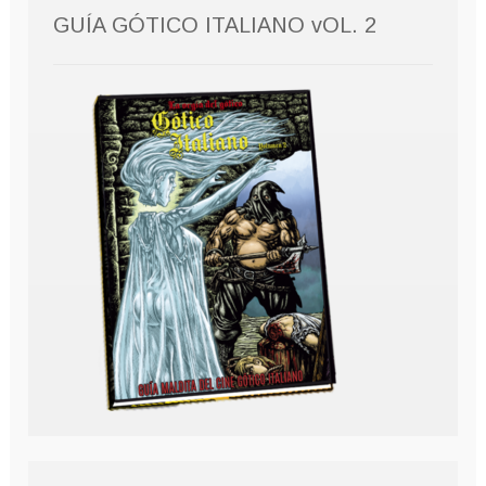
GUÍA GÓTICO ITALIANO vOL. 2