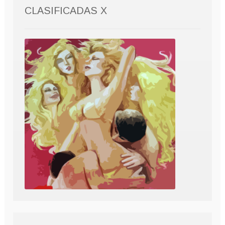
CLASIFICADAS X