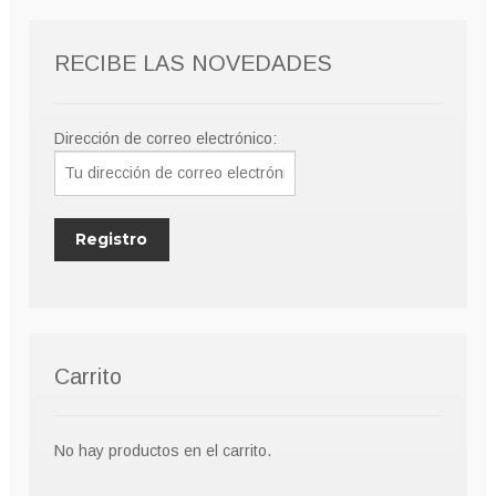
RECIBE LAS NOVEDADES
Dirección de correo electrónico:
Carrito
No hay productos en el carrito.