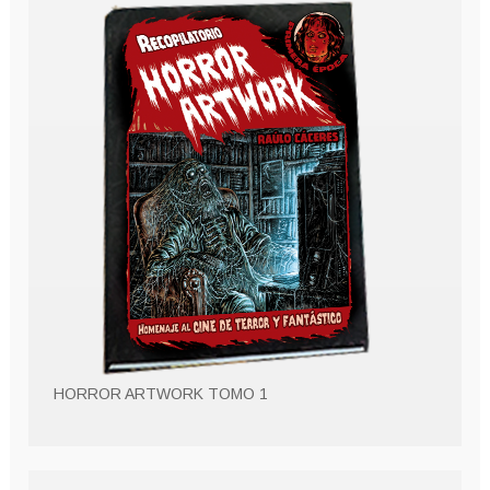
HORROR ARTWORK TOMO 1