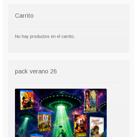
Carrito
No hay productos en el carrito.
pack verano 26