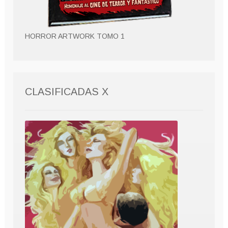
HORROR ARTWORK TOMO 1
CLASIFICADAS X