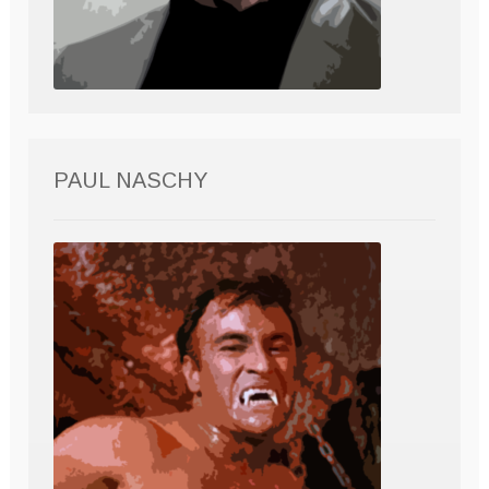
PAUL NASCHY