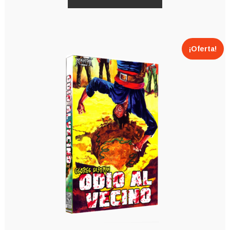
¡Oferta!