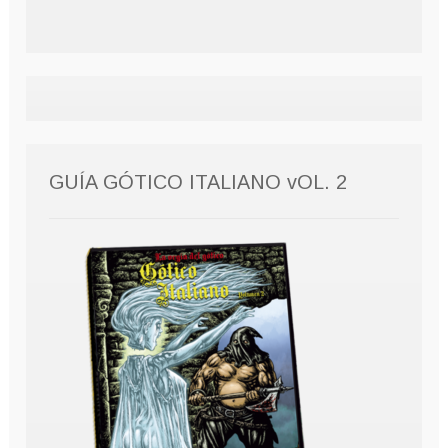
GUÍA GÓTICO ITALIANO vOL. 2