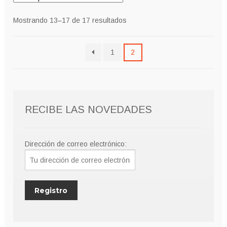
Mostrando 13–17 de 17 resultados
1
2
RECIBE LAS NOVEDADES
Dirección de correo electrónico: