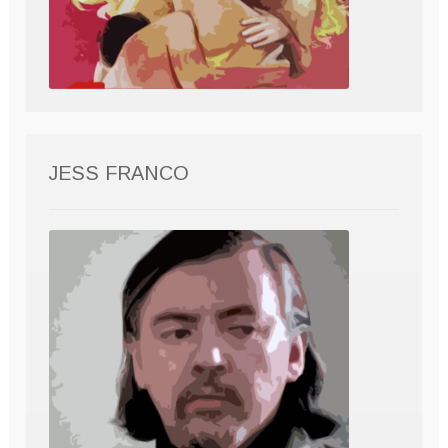
JESS FRANCO