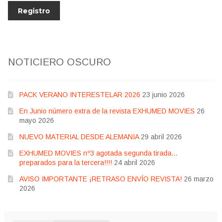
NOTICIERO OSCURO
PACK VERANO INTERESTELAR 2026
23 junio 2026
En Junio número extra de la revista EXHUMED MOVIES
26
mayo 2026
NUEVO MATERIAL DESDE ALEMANIA
29 abril 2026
EXHUMED MOVIES nº3 agotada segunda tirada…
preparados para la tercera!!!!
24 abril 2026
AVISO IMPORTANTE ¡RETRASO ENVÍO REVISTA!
26 marzo
2026