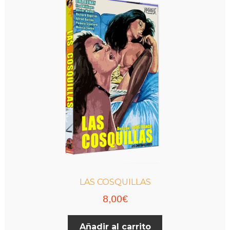
LAS COSQUILLAS
8,00
€
Añadir al carrito