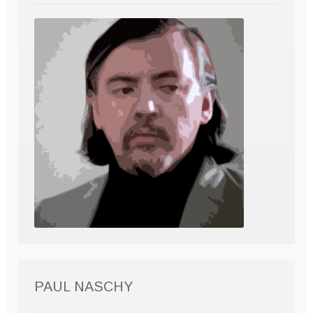
PAUL NASCHY