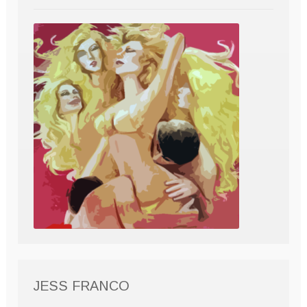
JESS FRANCO