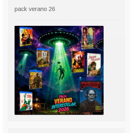
pack verano 26