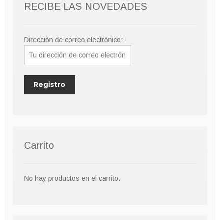
RECIBE LAS NOVEDADES
Dirección de correo electrónico:
Carrito
No hay productos en el carrito.