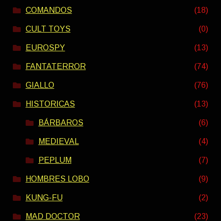
COMANDOS
(18)
CULT TOYS
(0)
EUROSPY
(13)
FANTATERROR
(74)
GIALLO
(76)
HISTORICAS
(13)
BÁRBAROS
(6)
MEDIEVAL
(4)
PEPLUM
(7)
HOMBRES LOBO
(9)
KUNG-FU
(2)
MAD DOCTOR
(23)