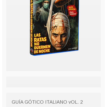
GUÍA GÓTICO ITALIANO vOL. 2