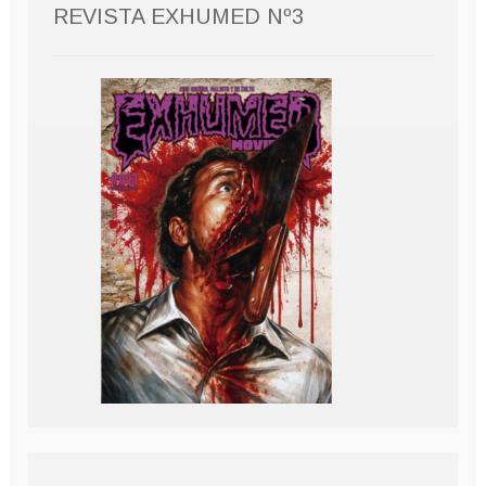
REVISTA EXHUMED Nº3