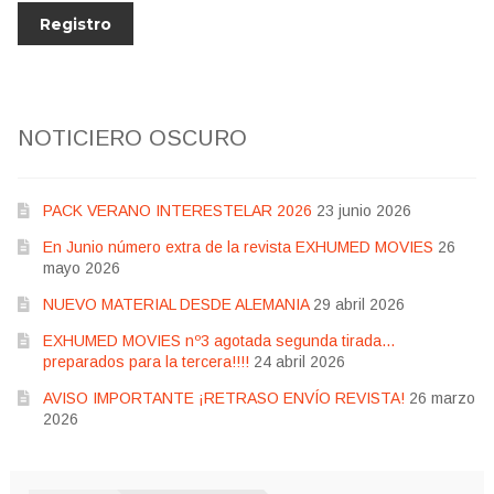
NOTICIERO OSCURO
PACK VERANO INTERESTELAR 2026
23 junio 2026
En Junio número extra de la revista EXHUMED MOVIES
26
mayo 2026
NUEVO MATERIAL DESDE ALEMANIA
29 abril 2026
EXHUMED MOVIES nº3 agotada segunda tirada…
preparados para la tercera!!!!
24 abril 2026
AVISO IMPORTANTE ¡RETRASO ENVÍO REVISTA!
26 marzo
2026