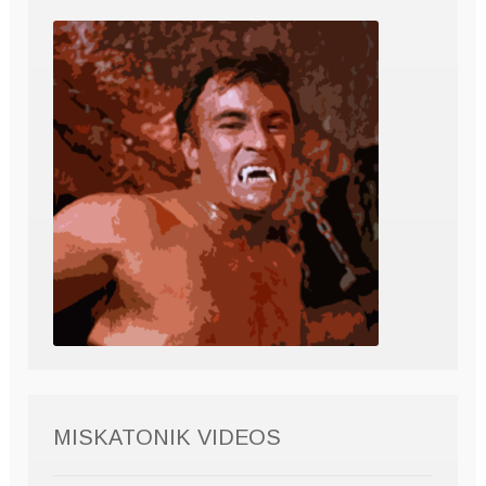
MISKATONIK VIDEOS