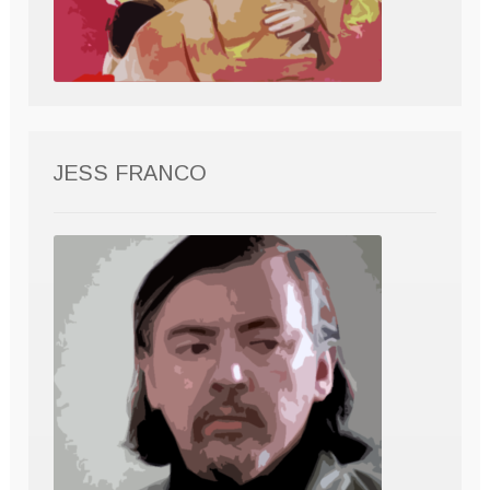
JESS FRANCO