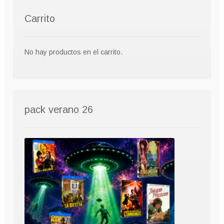
Carrito
No hay productos en el carrito.
pack verano 26