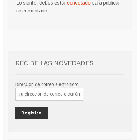
Lo siento, debes estar
conectado
para publicar
un comentario.
RECIBE LAS NOVEDADES
Dirección de correo electrónico: