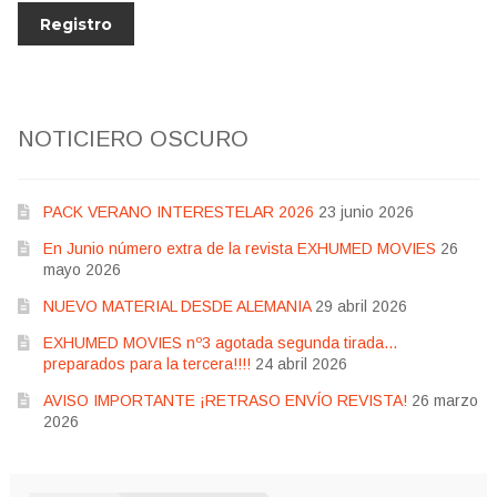
NOTICIERO OSCURO
PACK VERANO INTERESTELAR 2026
23 junio 2026
En Junio número extra de la revista EXHUMED MOVIES
26
mayo 2026
NUEVO MATERIAL DESDE ALEMANIA
29 abril 2026
EXHUMED MOVIES nº3 agotada segunda tirada…
preparados para la tercera!!!!
24 abril 2026
AVISO IMPORTANTE ¡RETRASO ENVÍO REVISTA!
26 marzo
2026