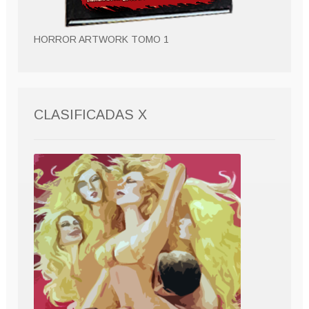
HORROR ARTWORK TOMO 1
CLASIFICADAS X