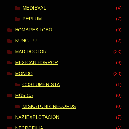
MEDIEVAL
(4)
PEPLUM
(7)
HOMBRES LOBO
(9)
KUNG-FU
(2)
MAD DOCTOR
(23)
MEXICAN HORROR
(9)
MONDO
(23)
COSTUMBRISTA
(1)
MÚSICA
(0)
MISKATONIK RECORDS
(0)
NAZIEXPLOTACIÓN
(7)
NECROFILIA
(6)