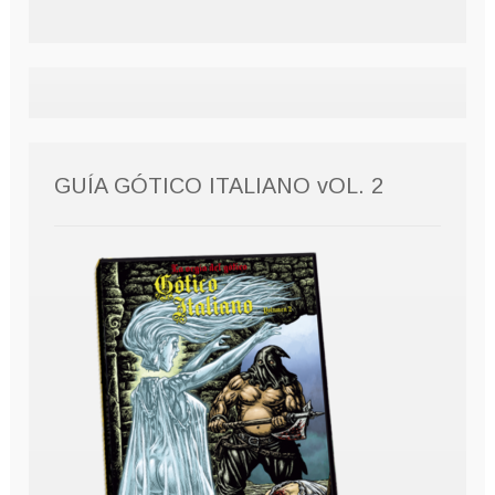
GUÍA GÓTICO ITALIANO vOL. 2