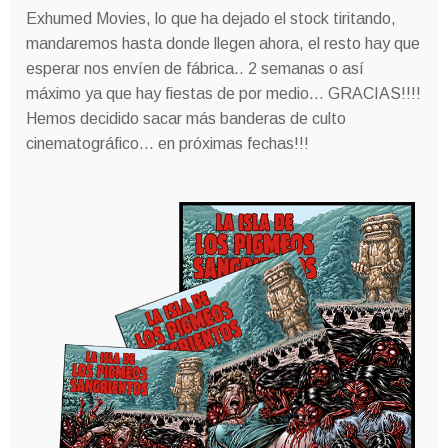
Exhumed Movies, lo que ha dejado el stock tiritando,
mandaremos hasta donde llegen ahora, el resto hay que
esperar nos envíen de fábrica.. 2 semanas o así
máximo ya que hay fiestas de por medio… GRACIAS!!!!
Hemos decidido sacar más banderas de culto
cinematográfico… en próximas fechas!!!