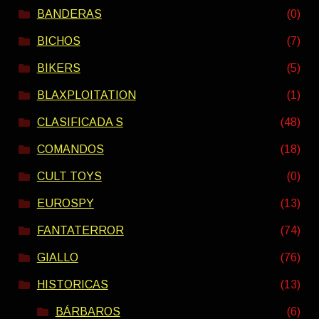
BANDERAS
(0)
BICHOS
(7)
BIKERS
(5)
BLAXPLOITATION
(1)
CLASIFICADA S
(48)
COMANDOS
(18)
CULT TOYS
(0)
EUROSPY
(13)
FANTATERROR
(74)
GIALLO
(76)
HISTORICAS
(13)
BÁRBAROS
(6)