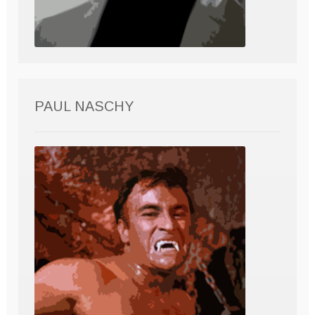
PAUL NASCHY