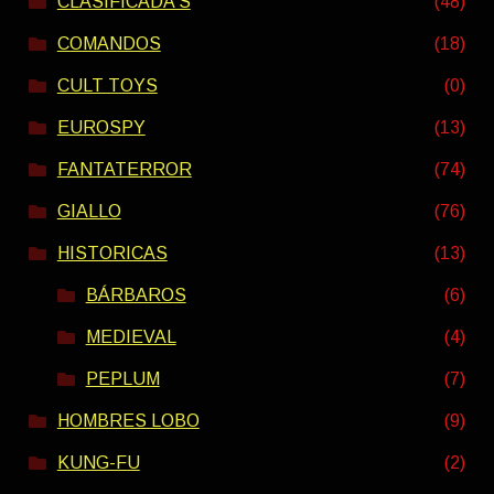
CLASIFICADA S
(48)
COMANDOS
(18)
CULT TOYS
(0)
EUROSPY
(13)
FANTATERROR
(74)
GIALLO
(76)
HISTORICAS
(13)
BÁRBAROS
(6)
MEDIEVAL
(4)
PEPLUM
(7)
HOMBRES LOBO
(9)
KUNG-FU
(2)