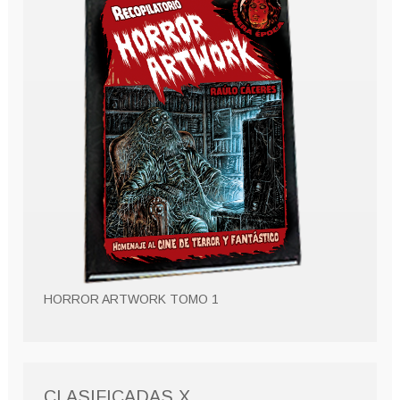
HORROR ARTWORK TOMO 1
CLASIFICADAS X