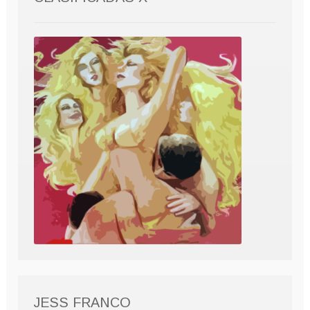
JESS FRANCO