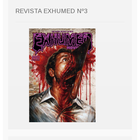
REVISTA EXHUMED Nº3