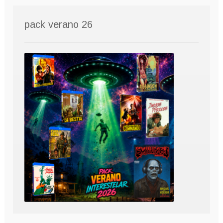
pack verano 26