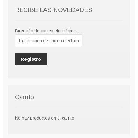
RECIBE LAS NOVEDADES
Dirección de correo electrónico:
Carrito
No hay productos en el carrito.