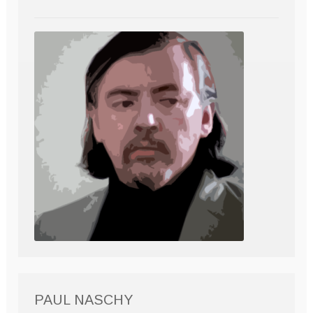
PAUL NASCHY