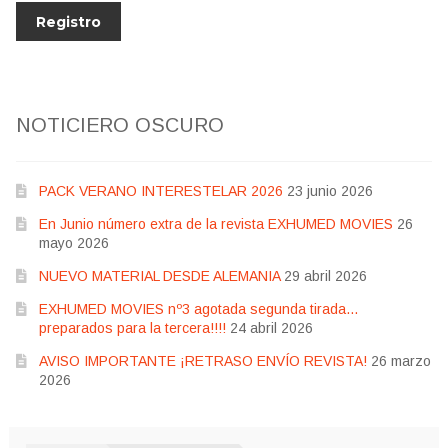
NOTICIERO OSCURO
PACK VERANO INTERESTELAR 2026
23 junio 2026
En Junio número extra de la revista EXHUMED MOVIES
26
mayo 2026
NUEVO MATERIAL DESDE ALEMANIA
29 abril 2026
EXHUMED MOVIES nº3 agotada segunda tirada…
preparados para la tercera!!!!
24 abril 2026
AVISO IMPORTANTE ¡RETRASO ENVÍO REVISTA!
26 marzo
2026