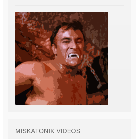
MISKATONIK VIDEOS