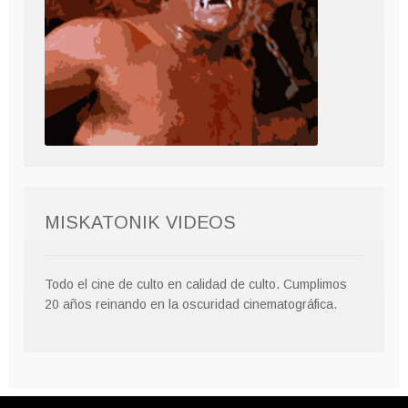
MISKATONIK VIDEOS
Todo el cine de culto en calidad de culto. Cumplimos
20 años reinando en la oscuridad cinematográfica.