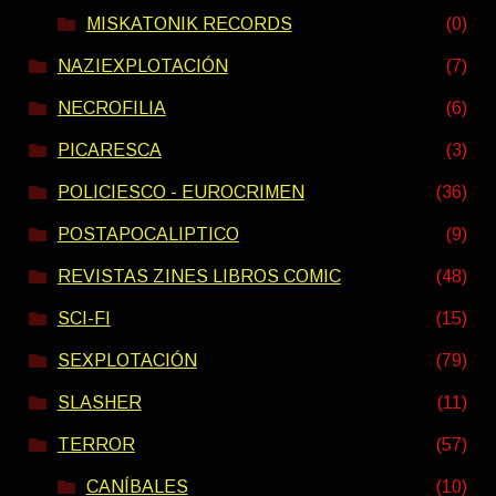
MISKATONIK RECORDS
(0)
NAZIEXPLOTACIÓN
(7)
NECROFILIA
(6)
PICARESCA
(3)
POLICIESCO - EUROCRIMEN
(36)
POSTAPOCALIPTICO
(9)
REVISTAS ZINES LIBROS COMIC
(48)
SCI-FI
(15)
SEXPLOTACIÓN
(79)
SLASHER
(11)
TERROR
(57)
CANÍBALES
(10)