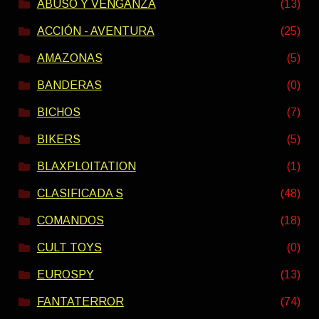
ABUSO Y VENGANZA
(13)
ACCIÓN - AVENTURA
(25)
AMAZONAS
(5)
BANDERAS
(0)
BICHOS
(7)
BIKERS
(5)
BLAXPLOITATION
(1)
CLASIFICADA S
(48)
COMANDOS
(18)
CULT TOYS
(0)
EUROSPY
(13)
FANTATERROR
(74)