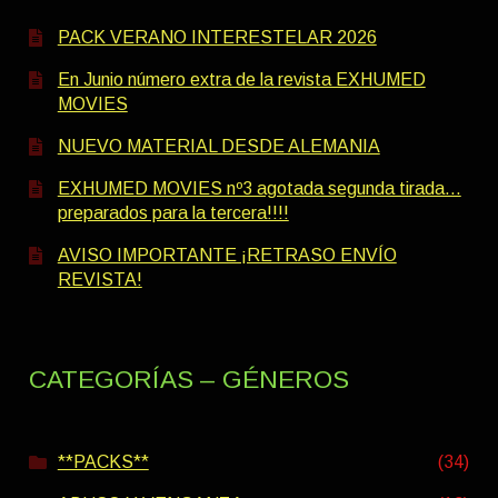
PACK VERANO INTERESTELAR 2026
En Junio número extra de la revista EXHUMED
MOVIES
NUEVO MATERIAL DESDE ALEMANIA
EXHUMED MOVIES nº3 agotada segunda tirada…
preparados para la tercera!!!!
AVISO IMPORTANTE ¡RETRASO ENVÍO
REVISTA!
CATEGORÍAS – GÉNEROS
**PACKS**
(34)