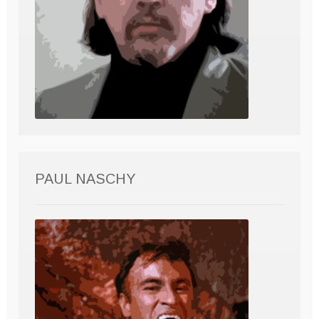
PAUL NASCHY