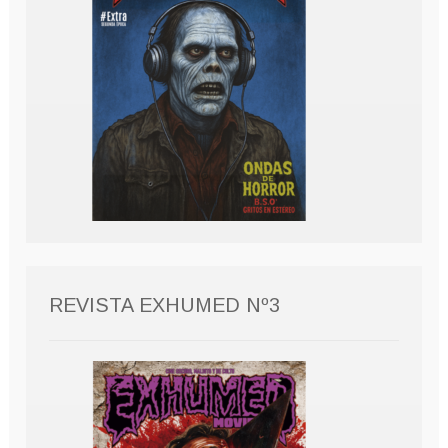
REVISTA EXHUMED Nº3