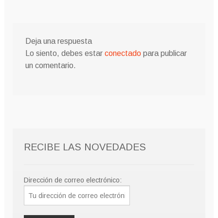
Deja una respuesta
Lo siento, debes estar
conectado
para publicar
un comentario.
RECIBE LAS NOVEDADES
Dirección de correo electrónico: