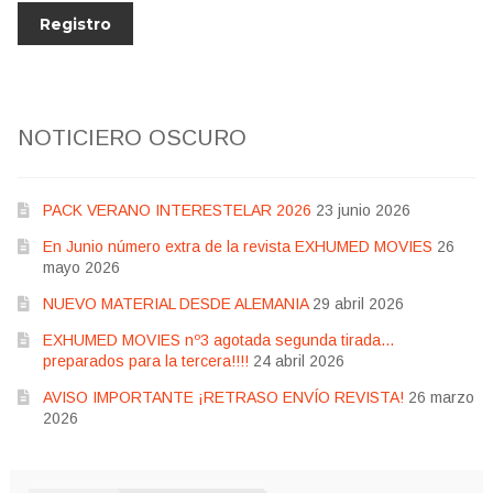
NOTICIERO OSCURO
PACK VERANO INTERESTELAR 2026
23 junio 2026
En Junio número extra de la revista EXHUMED MOVIES
26
mayo 2026
NUEVO MATERIAL DESDE ALEMANIA
29 abril 2026
EXHUMED MOVIES nº3 agotada segunda tirada…
preparados para la tercera!!!!
24 abril 2026
AVISO IMPORTANTE ¡RETRASO ENVÍO REVISTA!
26 marzo
2026