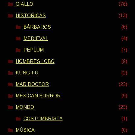
GIALLO
(76)
HISTORICAS
(13)
BÁRBAROS
(6)
MEDIEVAL
(4)
PEPLUM
(7)
HOMBRES LOBO
(9)
KUNG-FU
(2)
MAD DOCTOR
(23)
MEXICAN HORROR
(9)
MONDO
(23)
COSTUMBRISTA
(1)
MÚSICA
(0)