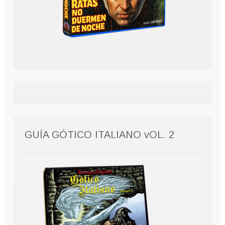
GUÍA GÓTICO ITALIANO vOL. 2