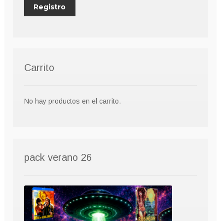
Carrito
No hay productos en el carrito.
pack verano 26