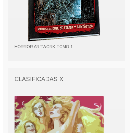
HORROR ARTWORK TOMO 1
CLASIFICADAS X