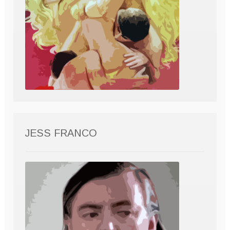
JESS FRANCO