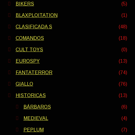
BIKERS
(5)
BLAXPLOITATION
(1)
CLASIFICADA S
(48)
COMANDOS
(18)
CULT TOYS
(0)
EUROSPY
(13)
FANTATERROR
(74)
GIALLO
(76)
HISTORICAS
(13)
BÁRBAROS
(6)
MEDIEVAL
(4)
PEPLUM
(7)