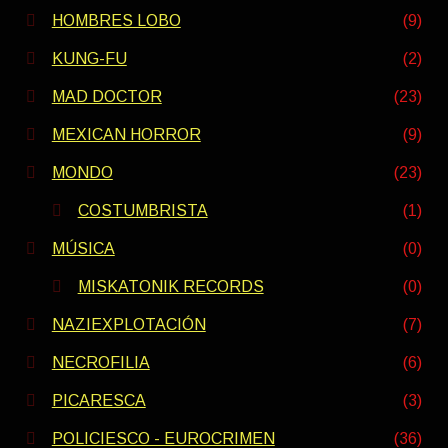
HOMBRES LOBO
(9)
KUNG-FU
(2)
MAD DOCTOR
(23)
MEXICAN HORROR
(9)
MONDO
(23)
COSTUMBRISTA
(1)
MÚSICA
(0)
MISKATONIK RECORDS
(0)
NAZIEXPLOTACIÓN
(7)
NECROFILIA
(6)
PICARESCA
(3)
POLICIESCO - EUROCRIMEN
(36)