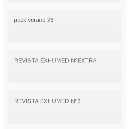
pack verano 26
REVISTA EXHUMED NºEXTRA
REVISTA EXHUMED Nº3