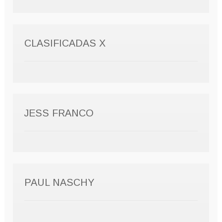
CLASIFICADAS X
JESS FRANCO
PAUL NASCHY