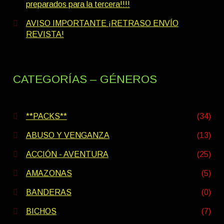
preparados para la tercera!!!!
AVISO IMPORTANTE ¡RETRASO ENVÍO
REVISTA!
CATEGORÍAS – GÉNEROS
**PACKS**
(34)
ABUSO Y VENGANZA
(13)
ACCIÓN - AVENTURA
(25)
AMAZONAS
(5)
BANDERAS
(0)
BICHOS
(7)