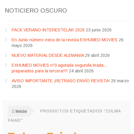
NOTICIERO OSCURO
PACK VERANO INTERESTELAR 2026
23 junio 2026
En Junio número extra de la revista EXHUMED MOVIES
26
mayo 2026
NUEVO MATERIAL DESDE ALEMANIA
29 abril 2026
EXHUMED MOVIES nº3 agotada segunda tirada…
preparados para la tercera!!!!
24 abril 2026
AVISO IMPORTANTE ¡RETRASO ENVÍO REVISTA!
26 marzo
2026
Inicio
PRODUCTOS ETIQUETADOS “ZULMA
FAIAD”