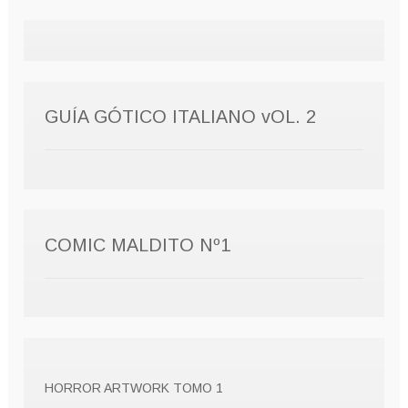
GUÍA GÓTICO ITALIANO vOL. 2
COMIC MALDITO Nº1
HORROR ARTWORK TOMO 1