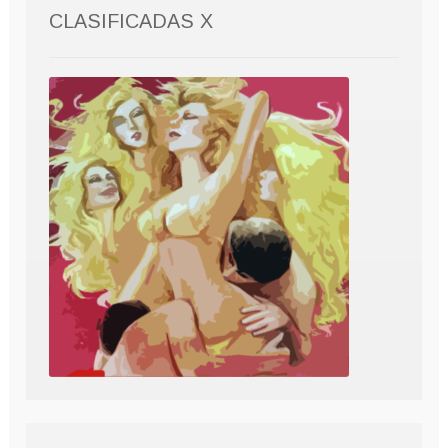
CLASIFICADAS X