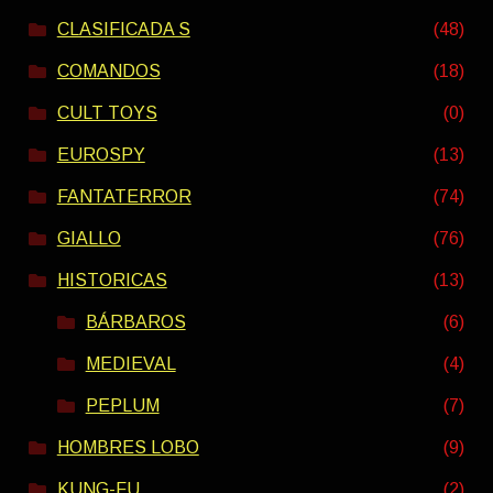
CLASIFICADA S
(48)
COMANDOS
(18)
CULT TOYS
(0)
EUROSPY
(13)
FANTATERROR
(74)
GIALLO
(76)
HISTORICAS
(13)
BÁRBAROS
(6)
MEDIEVAL
(4)
PEPLUM
(7)
HOMBRES LOBO
(9)
KUNG-FU
(2)