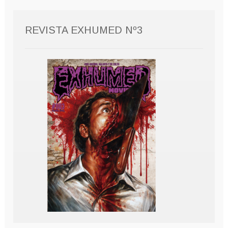
REVISTA EXHUMED Nº3