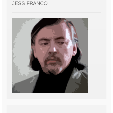
JESS FRANCO