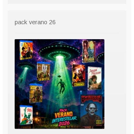
pack verano 26