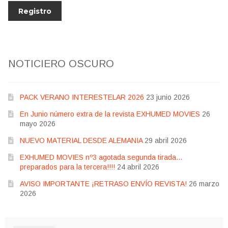
NOTICIERO OSCURO
PACK VERANO INTERESTELAR 2026
23 junio 2026
En Junio número extra de la revista EXHUMED MOVIES
26
mayo 2026
NUEVO MATERIAL DESDE ALEMANIA
29 abril 2026
EXHUMED MOVIES nº3 agotada segunda tirada…
preparados para la tercera!!!!
24 abril 2026
AVISO IMPORTANTE ¡RETRASO ENVÍO REVISTA!
26 marzo
2026