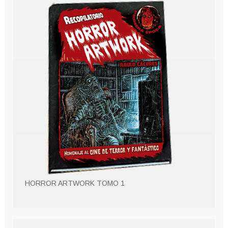
HORROR ARTWORK TOMO 1