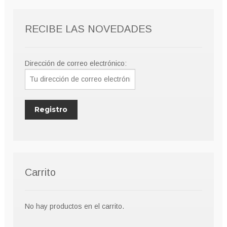
RECIBE LAS NOVEDADES
Dirección de correo electrónico:
Carrito
No hay productos en el carrito.