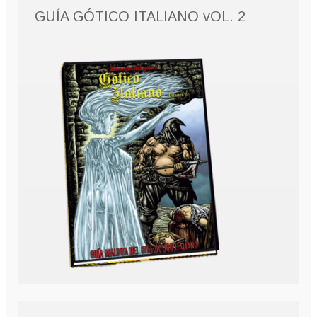
GUÍA GÓTICO ITALIANO vOL. 2