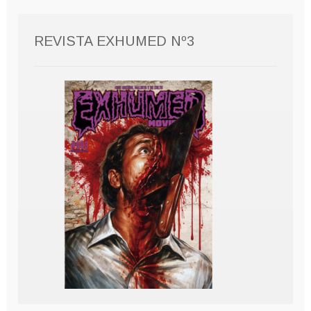
REVISTA EXHUMED Nº3