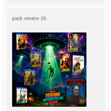
pack verano 26