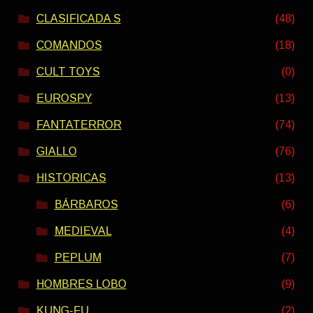
CLASIFICADA S
(48)
COMANDOS
(18)
CULT TOYS
(0)
EUROSPY
(13)
FANTATERROR
(74)
GIALLO
(76)
HISTORICAS
(13)
BÁRBAROS
(6)
MEDIEVAL
(4)
PEPLUM
(7)
HOMBRES LOBO
(9)
KUNG-FU
(2)