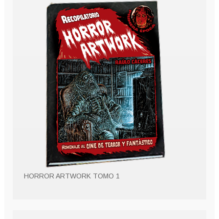
HORROR ARTWORK TOMO 1