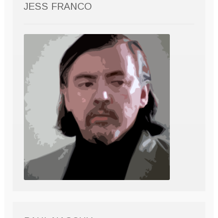
JESS FRANCO