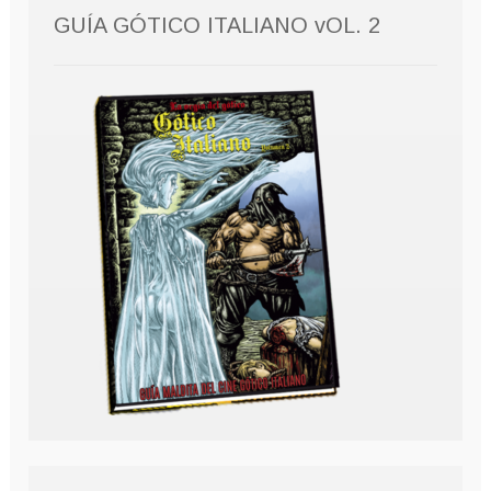
GUÍA GÓTICO ITALIANO vOL. 2