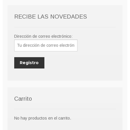
RECIBE LAS NOVEDADES
Dirección de correo electrónico:
Carrito
No hay productos en el carrito.