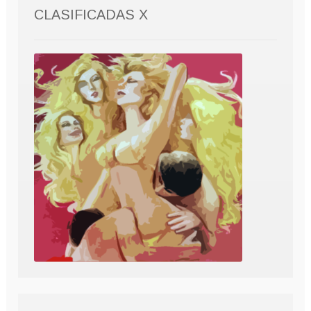
CLASIFICADAS X