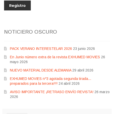
NOTICIERO OSCURO
PACK VERANO INTERESTELAR 2026
23 junio 2026
En Junio número extra de la revista EXHUMED MOVIES
26
mayo 2026
NUEVO MATERIAL DESDE ALEMANIA
29 abril 2026
EXHUMED MOVIES nº3 agotada segunda tirada…
preparados para la tercera!!!!
24 abril 2026
AVISO IMPORTANTE ¡RETRASO ENVÍO REVISTA!
26 marzo
2026