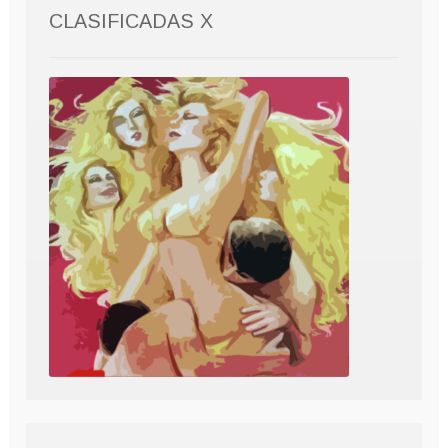
CLASIFICADAS X