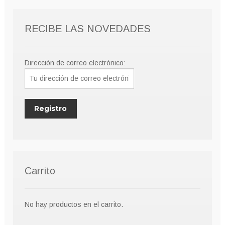
RECIBE LAS NOVEDADES
Dirección de correo electrónico:
Carrito
No hay productos en el carrito.