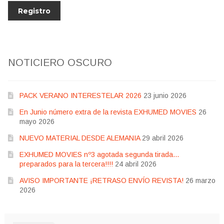
NOTICIERO OSCURO
PACK VERANO INTERESTELAR 2026
23 junio 2026
En Junio número extra de la revista EXHUMED MOVIES
26
mayo 2026
NUEVO MATERIAL DESDE ALEMANIA
29 abril 2026
EXHUMED MOVIES nº3 agotada segunda tirada…
preparados para la tercera!!!!
24 abril 2026
AVISO IMPORTANTE ¡RETRASO ENVÍO REVISTA!
26 marzo
2026