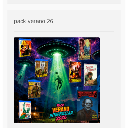
pack verano 26