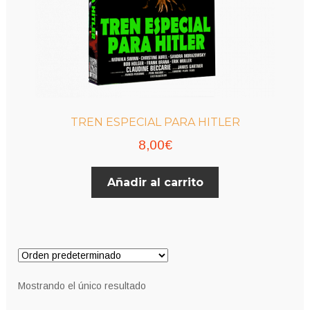
TREN ESPECIAL PARA HITLER
8,00
€
Añadir al carrito
Mostrando el único resultado