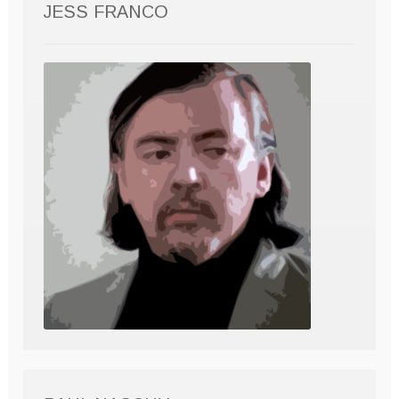
JESS FRANCO