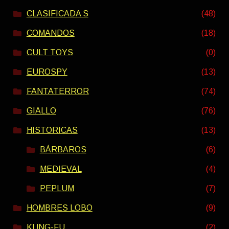
CLASIFICADA S
(48)
COMANDOS
(18)
CULT TOYS
(0)
EUROSPY
(13)
FANTATERROR
(74)
GIALLO
(76)
HISTORICAS
(13)
BÁRBAROS
(6)
MEDIEVAL
(4)
PEPLUM
(7)
HOMBRES LOBO
(9)
KUNG-FU
(2)