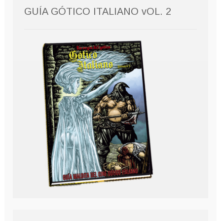
GUÍA GÓTICO ITALIANO vOL. 2