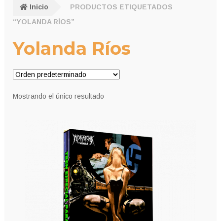
Inicio
PRODUCTOS ETIQUETADOS
“YOLANDA RÍOS”
Yolanda Ríos
Mostrando el único resultado