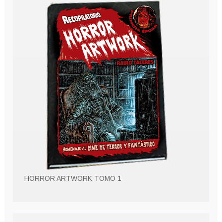
HORROR ARTWORK TOMO 1