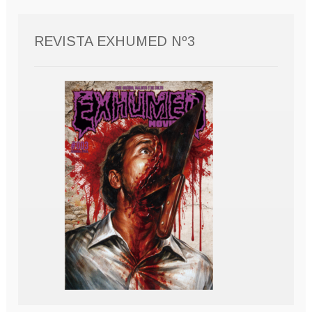
REVISTA EXHUMED Nº3