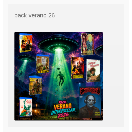
pack verano 26