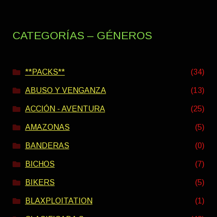
CATEGORÍAS – GÉNEROS
**PACKS**
(34)
ABUSO Y VENGANZA
(13)
ACCIÓN - AVENTURA
(25)
AMAZONAS
(5)
BANDERAS
(0)
BICHOS
(7)
BIKERS
(5)
BLAXPLOITATION
(1)