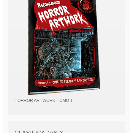
HORROR ARTWORK TOMO 1
CLASIFICADAS X