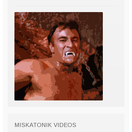
MISKATONIK VIDEOS