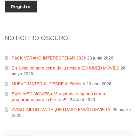
NOTICIERO OSCURO
PACK VERANO INTERESTELAR 2026
23 junio 2026
En Junio número extra de la revista EXHUMED MOVIES
26
mayo 2026
NUEVO MATERIAL DESDE ALEMANIA
29 abril 2026
EXHUMED MOVIES nº3 agotada segunda tirada…
preparados para la tercera!!!!
24 abril 2026
AVISO IMPORTANTE ¡RETRASO ENVÍO REVISTA!
26 marzo
2026