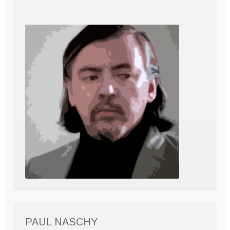
PAUL NASCHY