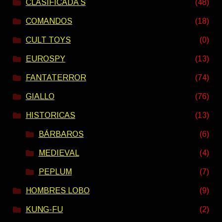
CLASIFICADA S
(48)
COMANDOS
(18)
CULT TOYS
(0)
EUROSPY
(13)
FANTATERROR
(74)
GIALLO
(76)
HISTORICAS
(13)
BÁRBAROS
(6)
MEDIEVAL
(4)
PEPLUM
(7)
HOMBRES LOBO
(9)
KUNG-FU
(2)