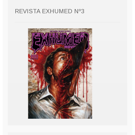
REVISTA EXHUMED Nº3