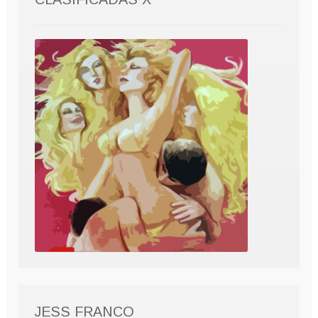
JESS FRANCO