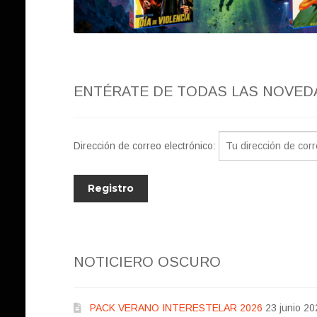
ENTÉRATE DE TODAS LAS NOVED
Dirección de correo electrónico:
NOTICIERO OSCURO
PACK VERANO INTERESTELAR 2026
23 junio 20