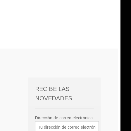
RECIBE LAS
NOVEDADES
Dirección de correo electrónico: