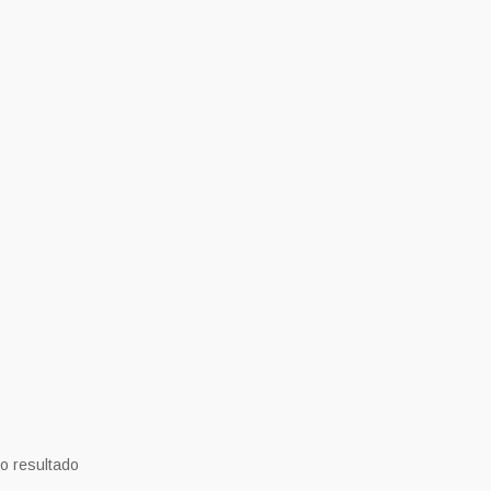
o resultado