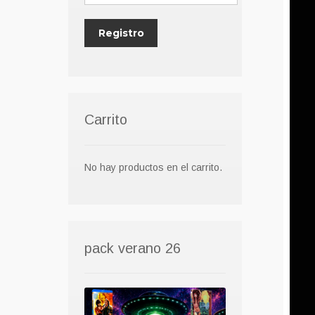
Carrito
No hay productos en el carrito.
pack verano 26