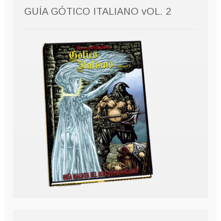
GUÍA GÓTICO ITALIANO vOL. 2