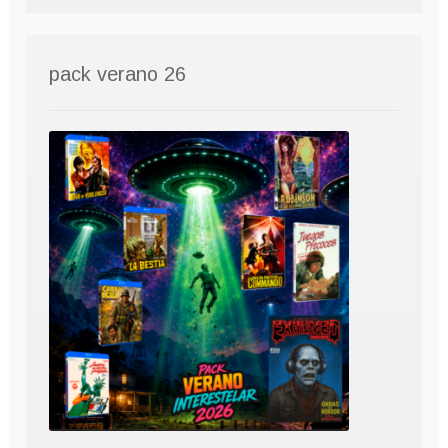
pack verano 26