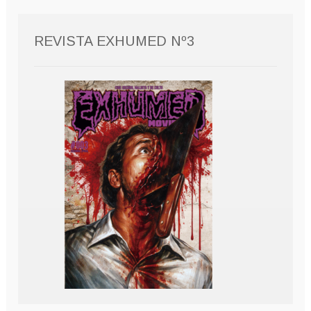
REVISTA EXHUMED Nº3