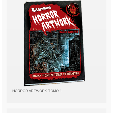
HORROR ARTWORK TOMO 1