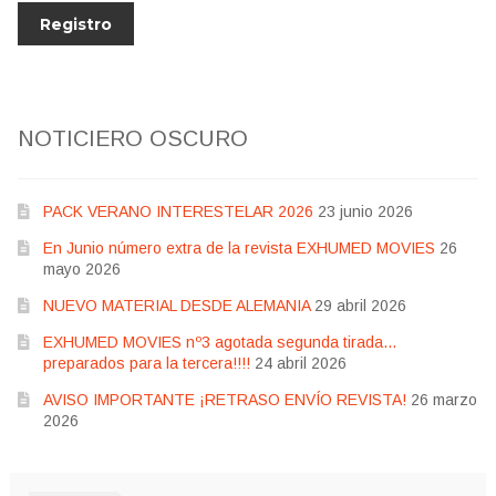
NOTICIERO OSCURO
PACK VERANO INTERESTELAR 2026
23 junio 2026
En Junio número extra de la revista EXHUMED MOVIES
26
mayo 2026
NUEVO MATERIAL DESDE ALEMANIA
29 abril 2026
EXHUMED MOVIES nº3 agotada segunda tirada…
preparados para la tercera!!!!
24 abril 2026
AVISO IMPORTANTE ¡RETRASO ENVÍO REVISTA!
26 marzo
2026