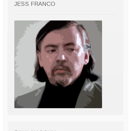
JESS FRANCO