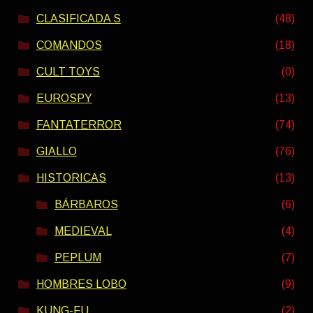
CLASIFICADA S
(48)
COMANDOS
(18)
CULT TOYS
(0)
EUROSPY
(13)
FANTATERROR
(74)
GIALLO
(76)
HISTORICAS
(13)
BÁRBAROS
(6)
MEDIEVAL
(4)
PEPLUM
(7)
HOMBRES LOBO
(9)
KUNG-FU
(2)