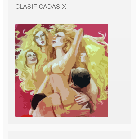
CLASIFICADAS X