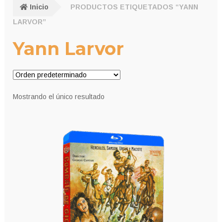
Inicio
PRODUCTOS ETIQUETADOS “YANN
LARVOR”
Yann Larvor
Mostrando el único resultado