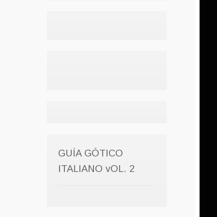
GUÍA GÓTICO
ITALIANO vOL. 2