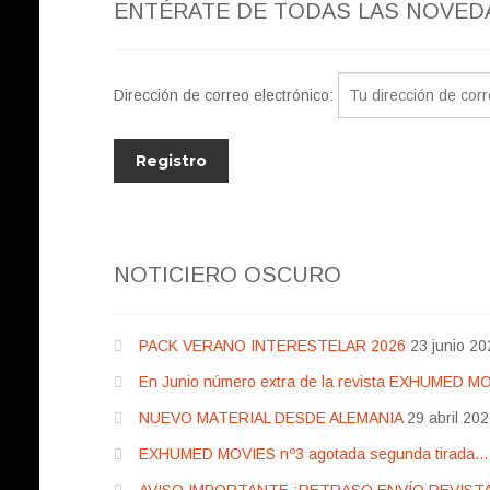
ENTÉRATE DE TODAS LAS NOVED
Dirección de correo electrónico:
NOTICIERO OSCURO
PACK VERANO INTERESTELAR 2026
23 junio 20
En Junio número extra de la revista EXHUMED M
NUEVO MATERIAL DESDE ALEMANIA
29 abril 20
EXHUMED MOVIES nº3 agotada segunda tirada… pr