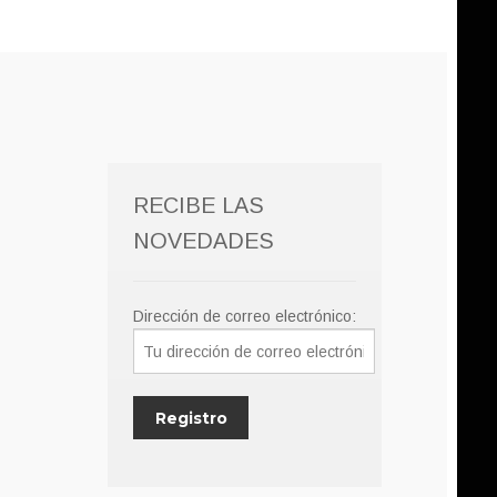
RECIBE LAS
NOVEDADES
Dirección de correo electrónico: