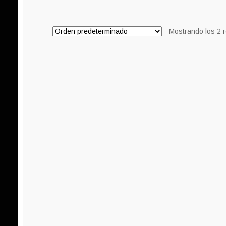
Mostrando los 2 