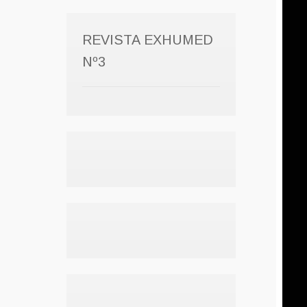
REVISTA EXHUMED
Nº3