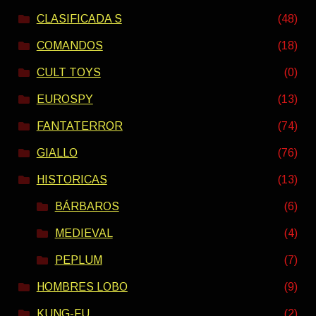
CLASIFICADA S
(48)
COMANDOS
(18)
CULT TOYS
(0)
EUROSPY
(13)
FANTATERROR
(74)
GIALLO
(76)
HISTORICAS
(13)
BÁRBAROS
(6)
MEDIEVAL
(4)
PEPLUM
(7)
HOMBRES LOBO
(9)
KUNG-FU
(2)