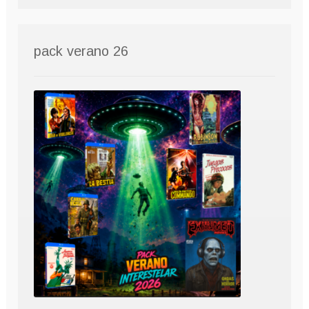
pack verano 26