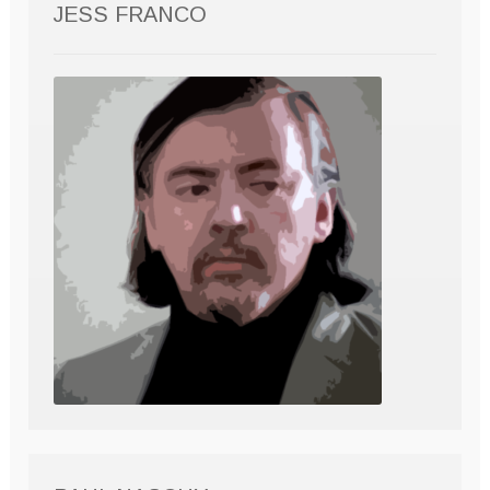
JESS FRANCO