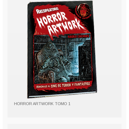
HORROR ARTWORK TOMO 1