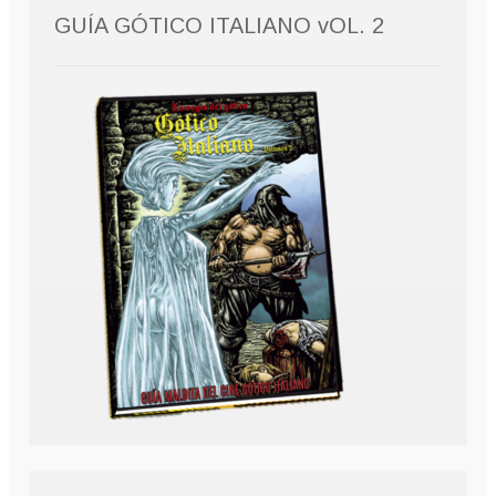
GUÍA GÓTICO ITALIANO vOL. 2