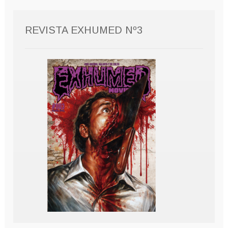
REVISTA EXHUMED Nº3