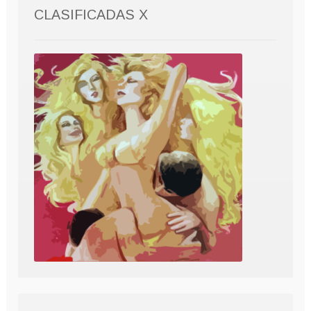
CLASIFICADAS X