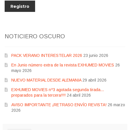
NOTICIERO OSCURO
PACK VERANO INTERESTELAR 2026
23 junio 2026
En Junio número extra de la revista EXHUMED MOVIES
26
mayo 2026
NUEVO MATERIAL DESDE ALEMANIA
29 abril 2026
EXHUMED MOVIES nº3 agotada segunda tirada…
preparados para la tercera!!!!
24 abril 2026
AVISO IMPORTANTE ¡RETRASO ENVÍO REVISTA!
26 marzo
2026