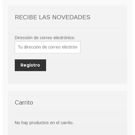
RECIBE LAS NOVEDADES
Dirección de correo electrónico:
Carrito
No hay productos en el carrito.