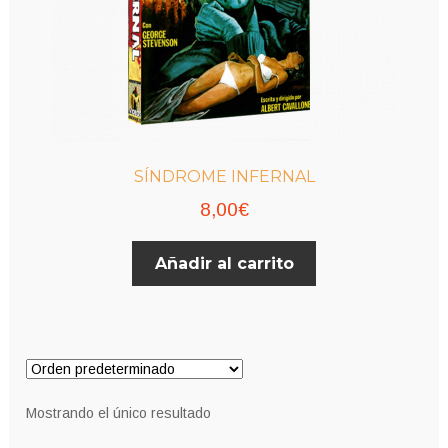
SÍNDROME INFERNAL
8,00
€
Añadir al carrito
Mostrando el único resultado