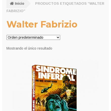
Inicio
PRODUCTOS ETIQUETADOS “WALTER
FABRIZIO”
Walter Fabrizio
Mostrando el único resultado