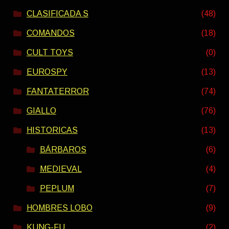
CLASIFICADA S
(48)
COMANDOS
(18)
CULT TOYS
(0)
EUROSPY
(13)
FANTATERROR
(74)
GIALLO
(76)
HISTORICAS
(13)
BÁRBAROS
(6)
MEDIEVAL
(4)
PEPLUM
(7)
HOMBRES LOBO
(9)
KUNG-FU
(2)