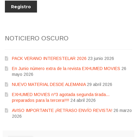
NOTICIERO OSCURO
PACK VERANO INTERESTELAR 2026
23 junio 2026
En Junio número extra de la revista EXHUMED MOVIES
26
mayo 2026
NUEVO MATERIAL DESDE ALEMANIA
29 abril 2026
EXHUMED MOVIES nº3 agotada segunda tirada…
preparados para la tercera!!!!
24 abril 2026
AVISO IMPORTANTE ¡RETRASO ENVÍO REVISTA!
26 marzo
2026