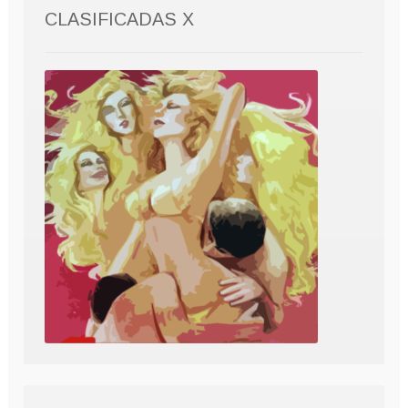
CLASIFICADAS X