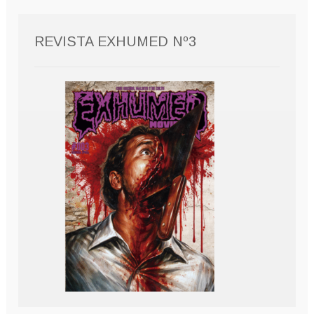
REVISTA EXHUMED Nº3