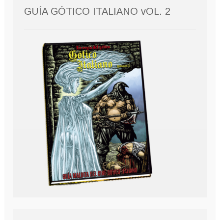
GUÍA GÓTICO ITALIANO vOL. 2