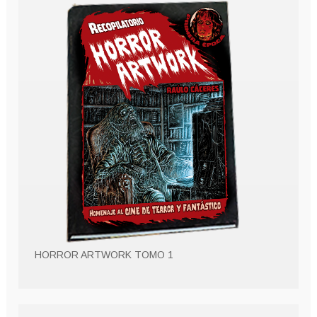
HORROR ARTWORK TOMO 1