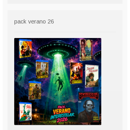
pack verano 26