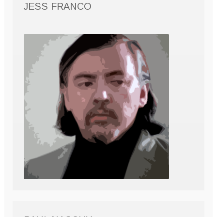
JESS FRANCO