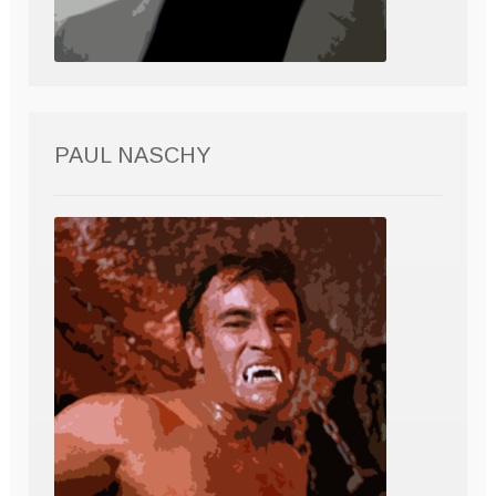
PAUL NASCHY