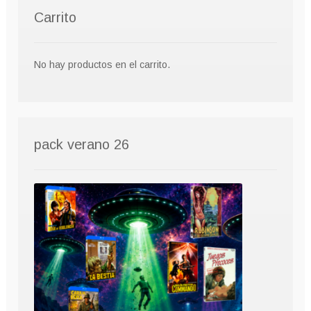
Carrito
No hay productos en el carrito.
pack verano 26