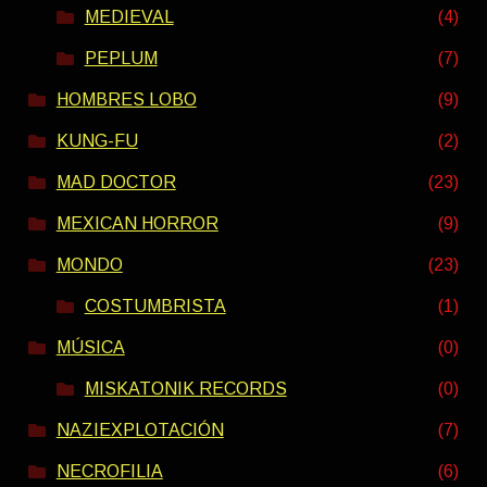
MEDIEVAL
(4)
PEPLUM
(7)
HOMBRES LOBO
(9)
KUNG-FU
(2)
MAD DOCTOR
(23)
MEXICAN HORROR
(9)
MONDO
(23)
COSTUMBRISTA
(1)
MÚSICA
(0)
MISKATONIK RECORDS
(0)
NAZIEXPLOTACIÓN
(7)
NECROFILIA
(6)