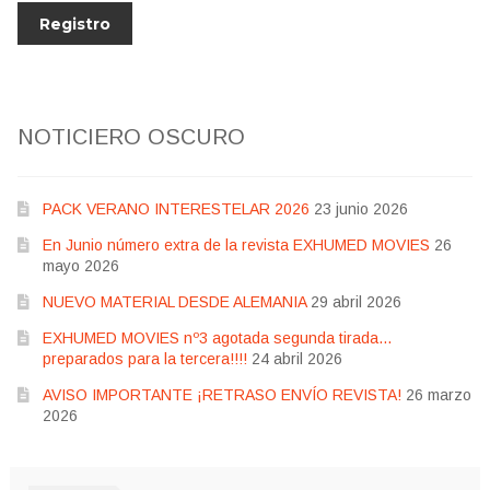
NOTICIERO OSCURO
PACK VERANO INTERESTELAR 2026
23 junio 2026
En Junio número extra de la revista EXHUMED MOVIES
26
mayo 2026
NUEVO MATERIAL DESDE ALEMANIA
29 abril 2026
EXHUMED MOVIES nº3 agotada segunda tirada…
preparados para la tercera!!!!
24 abril 2026
AVISO IMPORTANTE ¡RETRASO ENVÍO REVISTA!
26 marzo
2026