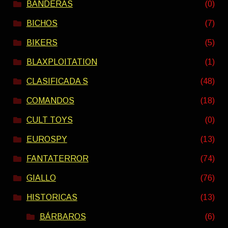
BANDERAS
(0)
BICHOS
(7)
BIKERS
(5)
BLAXPLOITATION
(1)
CLASIFICADA S
(48)
COMANDOS
(18)
CULT TOYS
(0)
EUROSPY
(13)
FANTATERROR
(74)
GIALLO
(76)
HISTORICAS
(13)
BÁRBAROS
(6)