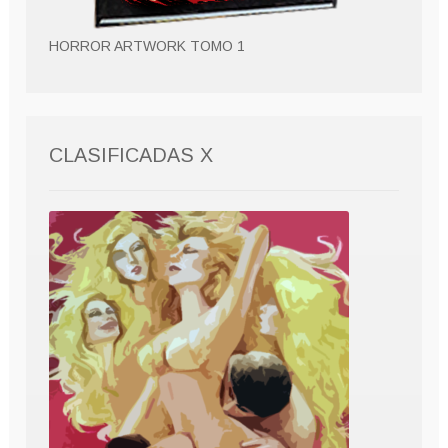
HORROR ARTWORK TOMO 1
CLASIFICADAS X