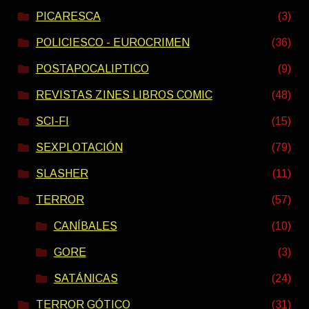
PICARESCA
(3)
POLICIESCO - EUROCRIMEN
(36)
POSTAPOCALIPTICO
(9)
REVISTAS ZINES LIBROS COMIC
(48)
SCI-FI
(15)
SEXPLOTACIÓN
(79)
SLASHER
(11)
TERROR
(57)
CANÍBALES
(10)
GORE
(3)
SATÁNICAS
(24)
TERROR GÓTICO
(31)