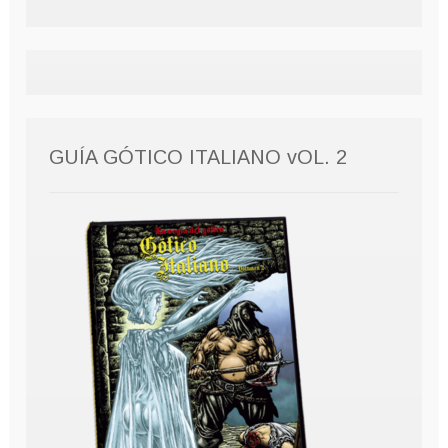
GUÍA GÓTICO ITALIANO vOL. 2