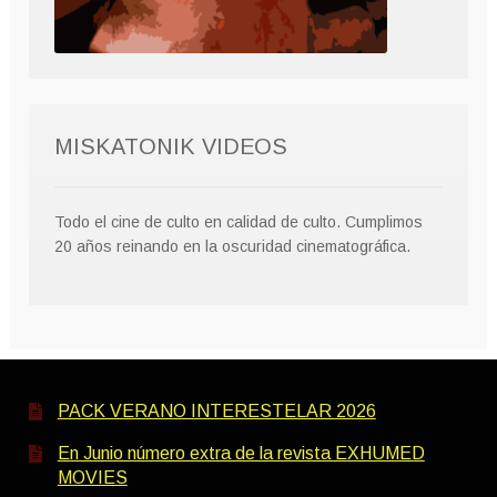
MISKATONIK VIDEOS
Todo el cine de culto en calidad de culto. Cumplimos
20 años reinando en la oscuridad cinematográfica.
PACK VERANO INTERESTELAR 2026
En Junio número extra de la revista EXHUMED
MOVIES