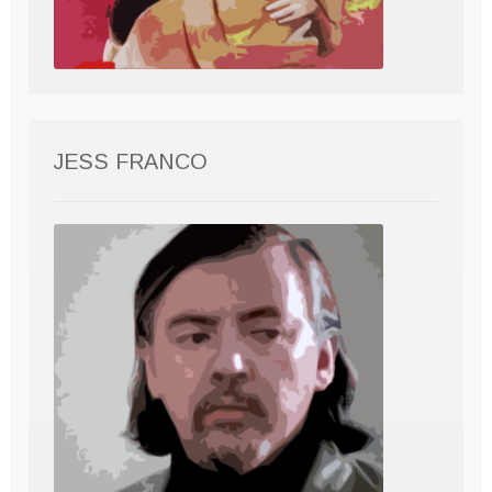
JESS FRANCO