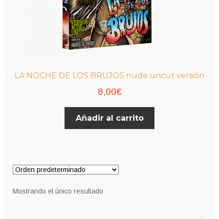
LA NOCHE DE LOS BRUJOS nude uncut versión
8,00
€
Añadir al carrito
Mostrando el único resultado