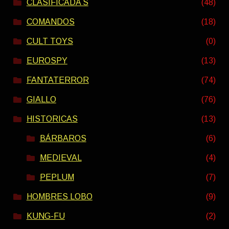
CLASIFICADA S
(48)
COMANDOS
(18)
CULT TOYS
(0)
EUROSPY
(13)
FANTATERROR
(74)
GIALLO
(76)
HISTORICAS
(13)
BÁRBAROS
(6)
MEDIEVAL
(4)
PEPLUM
(7)
HOMBRES LOBO
(9)
KUNG-FU
(2)