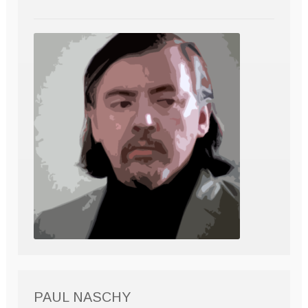
PAUL NASCHY