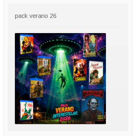
pack verano 26