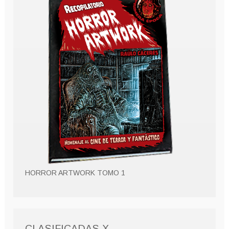
HORROR ARTWORK TOMO 1
CLASIFICADAS X