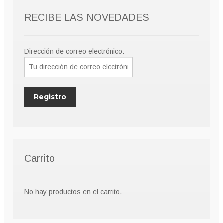
RECIBE LAS NOVEDADES
Dirección de correo electrónico:
Carrito
No hay productos en el carrito.