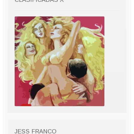
JESS FRANCO