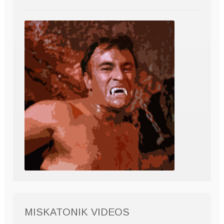
MISKATONIK VIDEOS