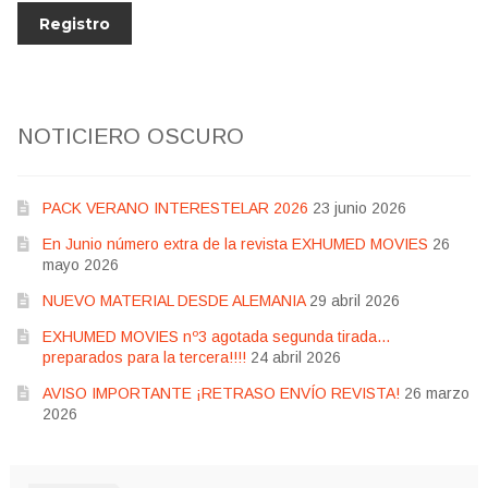
NOTICIERO OSCURO
PACK VERANO INTERESTELAR 2026
23 junio 2026
En Junio número extra de la revista EXHUMED MOVIES
26
mayo 2026
NUEVO MATERIAL DESDE ALEMANIA
29 abril 2026
EXHUMED MOVIES nº3 agotada segunda tirada…
preparados para la tercera!!!!
24 abril 2026
AVISO IMPORTANTE ¡RETRASO ENVÍO REVISTA!
26 marzo
2026