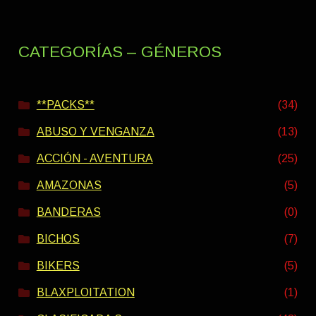
CATEGORÍAS – GÉNEROS
**PACKS**
(34)
ABUSO Y VENGANZA
(13)
ACCIÓN - AVENTURA
(25)
AMAZONAS
(5)
BANDERAS
(0)
BICHOS
(7)
BIKERS
(5)
BLAXPLOITATION
(1)