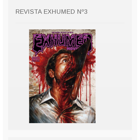
REVISTA EXHUMED Nº3