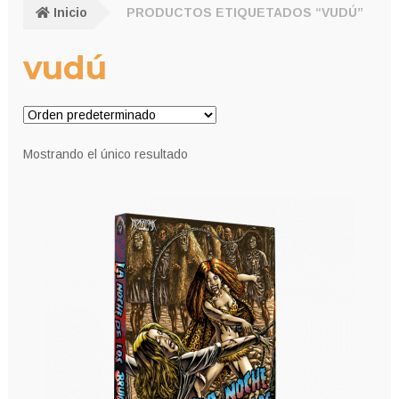
Inicio
PRODUCTOS ETIQUETADOS “VUDÚ”
vudú
Mostrando el único resultado