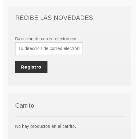
RECIBE LAS NOVEDADES
Dirección de correo electrónico:
Carrito
No hay productos en el carrito.