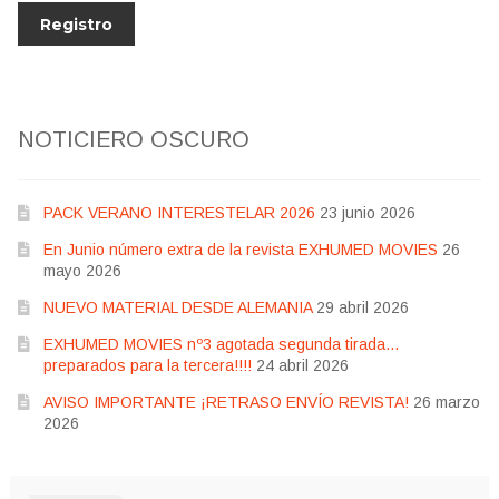
NOTICIERO OSCURO
PACK VERANO INTERESTELAR 2026
23 junio 2026
En Junio número extra de la revista EXHUMED MOVIES
26
mayo 2026
NUEVO MATERIAL DESDE ALEMANIA
29 abril 2026
EXHUMED MOVIES nº3 agotada segunda tirada…
preparados para la tercera!!!!
24 abril 2026
AVISO IMPORTANTE ¡RETRASO ENVÍO REVISTA!
26 marzo
2026