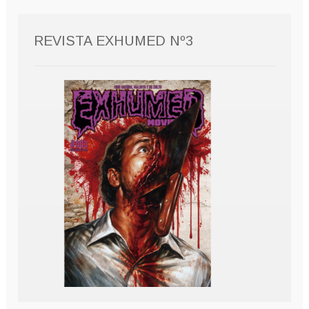
REVISTA EXHUMED Nº3