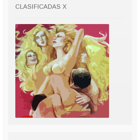
CLASIFICADAS X