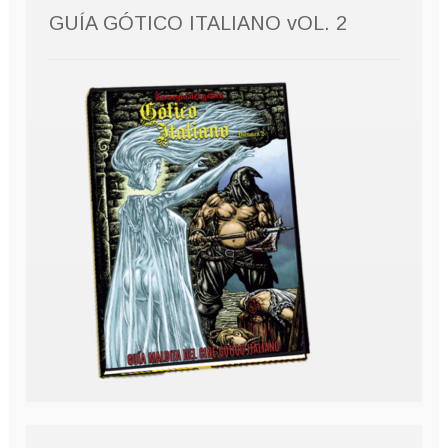
GUÍA GÓTICO ITALIANO vOL. 2