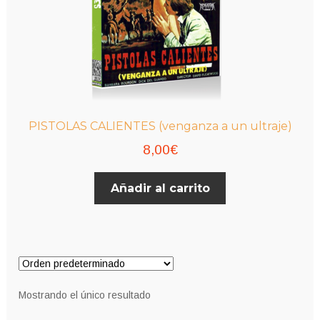
PISTOLAS CALIENTES (venganza a un ultraje)
8,00
€
Añadir al carrito
Mostrando el único resultado