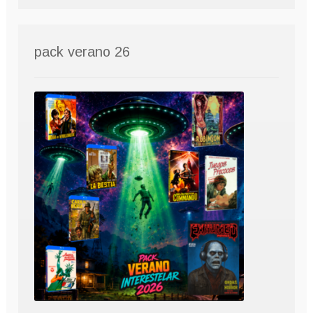
pack verano 26