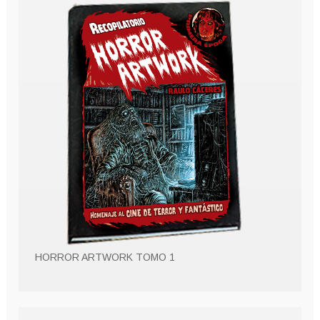
HORROR ARTWORK TOMO 1