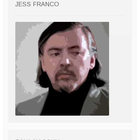
JESS FRANCO