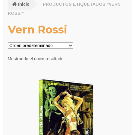
Inicio
PRODUCTOS ETIQUETADOS “VERN
ROSSI”
Vern Rossi
Mostrando el único resultado