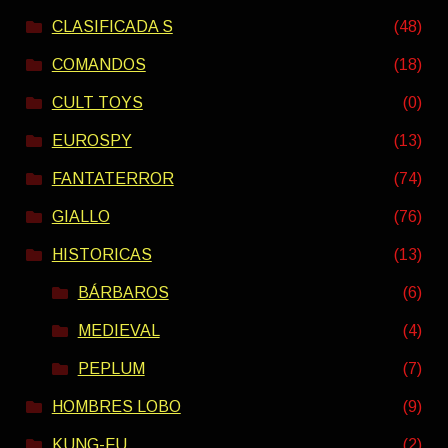
CLASIFICADA S
(48)
COMANDOS
(18)
CULT TOYS
(0)
EUROSPY
(13)
FANTATERROR
(74)
GIALLO
(76)
HISTORICAS
(13)
BÁRBAROS
(6)
MEDIEVAL
(4)
PEPLUM
(7)
HOMBRES LOBO
(9)
KUNG-FU
(2)