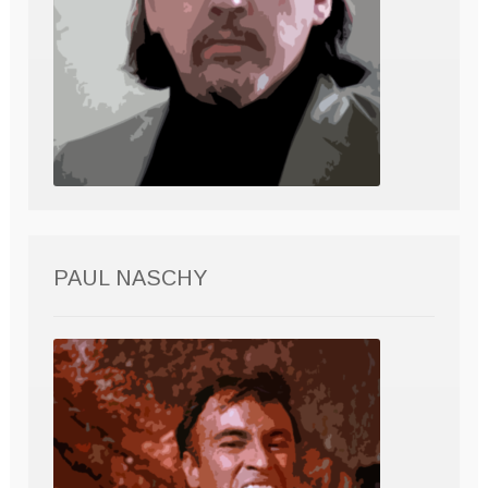
PAUL NASCHY