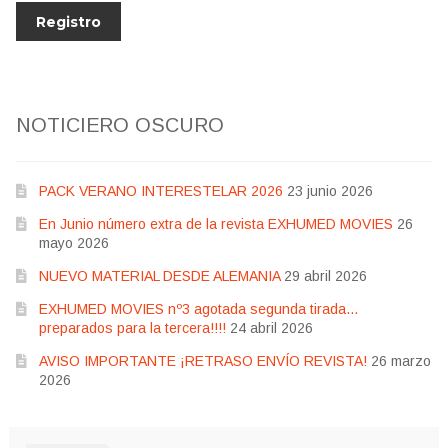
NOTICIERO OSCURO
PACK VERANO INTERESTELAR 2026
23 junio 2026
En Junio número extra de la revista EXHUMED MOVIES
26
mayo 2026
NUEVO MATERIAL DESDE ALEMANIA
29 abril 2026
EXHUMED MOVIES nº3 agotada segunda tirada…
preparados para la tercera!!!!
24 abril 2026
AVISO IMPORTANTE ¡RETRASO ENVÍO REVISTA!
26 marzo
2026