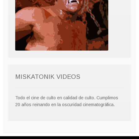
MISKATONIK VIDEOS
Todo el cine de culto en calidad de culto. Cumplimos
20 años reinando en la oscuridad cinematográfica.