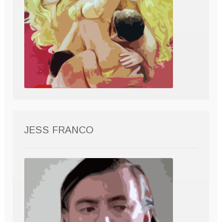
JESS FRANCO