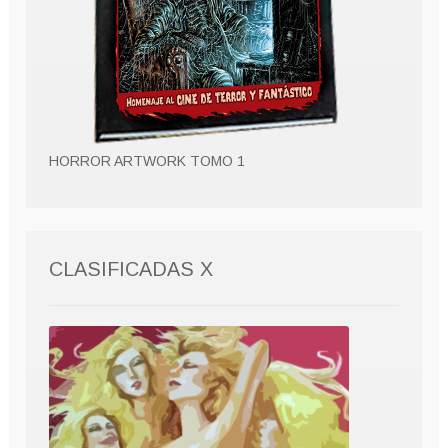
HORROR ARTWORK TOMO 1
CLASIFICADAS X