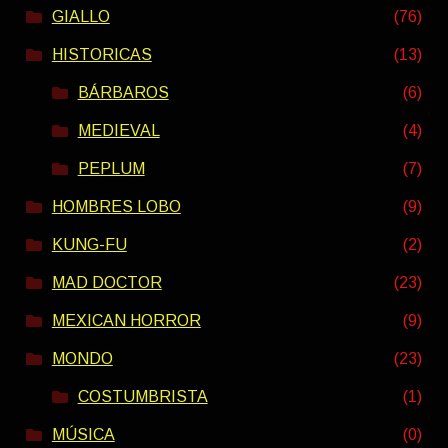
GIALLO
(76)
HISTORICAS
(13)
BÁRBAROS
(6)
MEDIEVAL
(4)
PEPLUM
(7)
HOMBRES LOBO
(9)
KUNG-FU
(2)
MAD DOCTOR
(23)
MEXICAN HORROR
(9)
MONDO
(23)
COSTUMBRISTA
(1)
MÚSICA
(0)