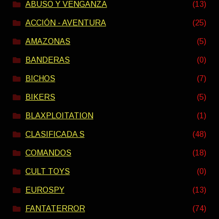
ABUSO Y VENGANZA
(13)
ACCIÓN - AVENTURA
(25)
AMAZONAS
(5)
BANDERAS
(0)
BICHOS
(7)
BIKERS
(5)
BLAXPLOITATION
(1)
CLASIFICADA S
(48)
COMANDOS
(18)
CULT TOYS
(0)
EUROSPY
(13)
FANTATERROR
(74)