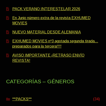
PACK VERANO INTERESTELAR 2026
En Junio número extra de la revista EXHUMED
MOVIES
NUEVO MATERIAL DESDE ALEMANIA
EXHUMED MOVIES nº3 agotada segunda tirada…
preparados para la tercera!!!!
AVISO IMPORTANTE ¡RETRASO ENVÍO
REVISTA!
CATEGORÍAS – GÉNEROS
**PACKS**
(34)