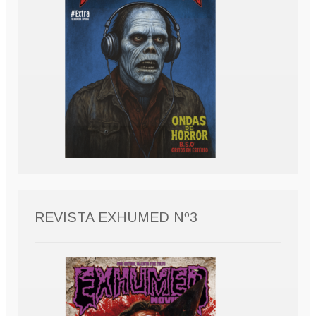
REVISTA EXHUMED Nº3