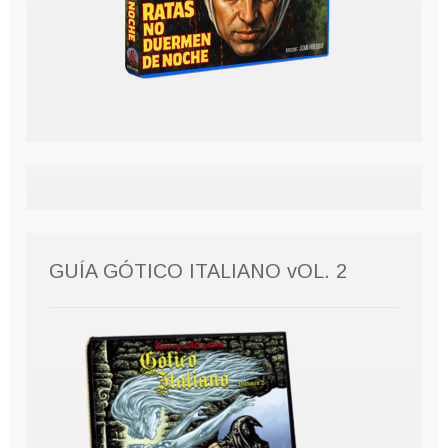
GUÍA GÓTICO ITALIANO vOL. 2