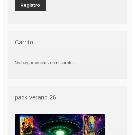
Carrito
No hay productos en el carrito.
pack verano 26