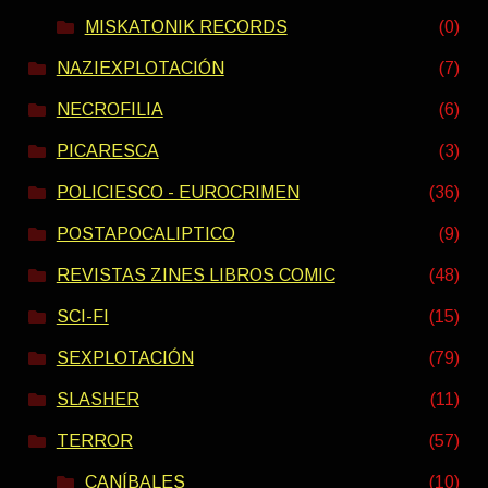
MISKATONIK RECORDS
(0)
NAZIEXPLOTACIÓN
(7)
NECROFILIA
(6)
PICARESCA
(3)
POLICIESCO - EUROCRIMEN
(36)
POSTAPOCALIPTICO
(9)
REVISTAS ZINES LIBROS COMIC
(48)
SCI-FI
(15)
SEXPLOTACIÓN
(79)
SLASHER
(11)
TERROR
(57)
CANÍBALES
(10)