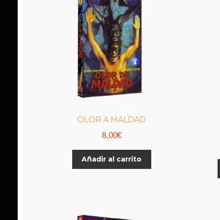
OLOR A MALDAD
8,00
€
Añadir al carrito