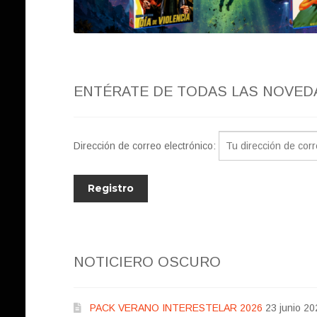
ENTÉRATE DE TODAS LAS NOVED
Dirección de correo electrónico:
NOTICIERO OSCURO
PACK VERANO INTERESTELAR 2026
23 junio 20