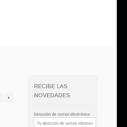
RECIBE LAS
NOVEDADES
Dirección de correo electrónico: