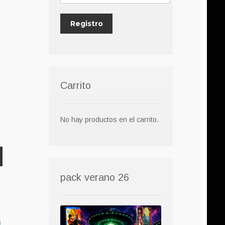
Carrito
No hay productos en el carrito.
pack verano 26