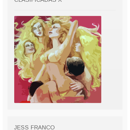
JESS FRANCO