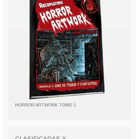
HORROR ARTWORK TOMO 1
CLASIFICADAS X