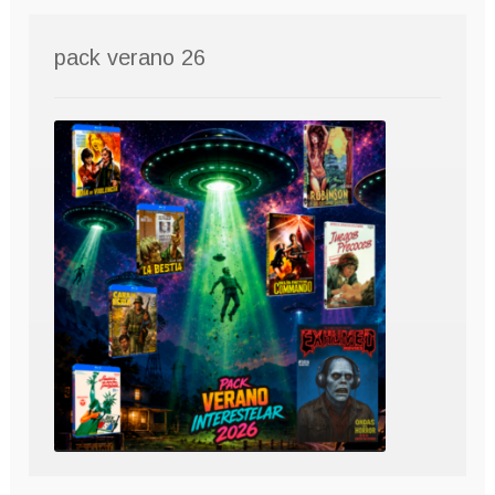
pack verano 26