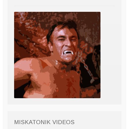
MISKATONIK VIDEOS