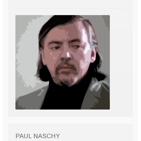
PAUL NASCHY