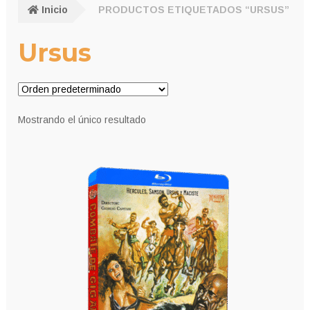
Inicio
PRODUCTOS ETIQUETADOS “URSUS”
Ursus
Mostrando el único resultado