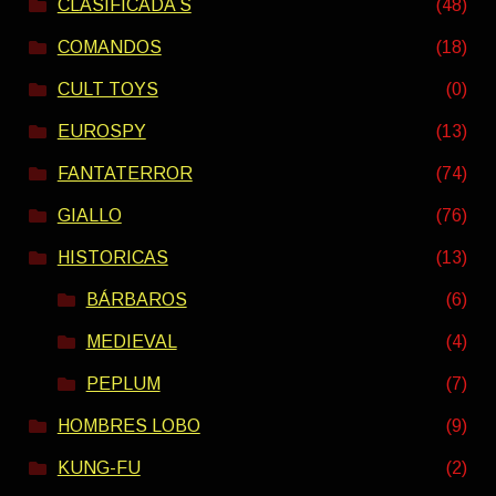
CLASIFICADA S
(48)
COMANDOS
(18)
CULT TOYS
(0)
EUROSPY
(13)
FANTATERROR
(74)
GIALLO
(76)
HISTORICAS
(13)
BÁRBAROS
(6)
MEDIEVAL
(4)
PEPLUM
(7)
HOMBRES LOBO
(9)
KUNG-FU
(2)