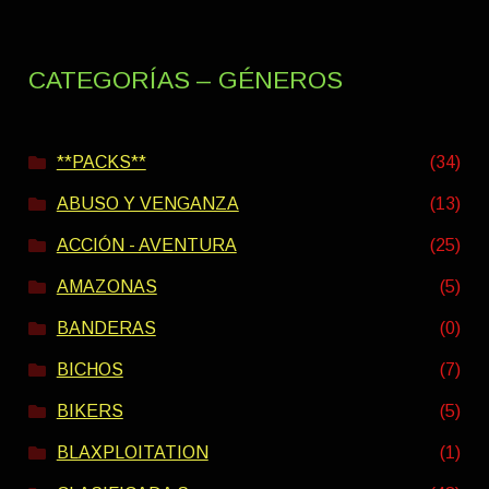
CATEGORÍAS – GÉNEROS
**PACKS**
(34)
ABUSO Y VENGANZA
(13)
ACCIÓN - AVENTURA
(25)
AMAZONAS
(5)
BANDERAS
(0)
BICHOS
(7)
BIKERS
(5)
BLAXPLOITATION
(1)