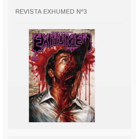
REVISTA EXHUMED Nº3