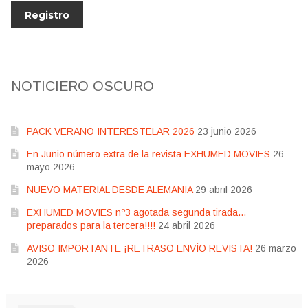
NOTICIERO OSCURO
PACK VERANO INTERESTELAR 2026
23 junio 2026
En Junio número extra de la revista EXHUMED MOVIES
26
mayo 2026
NUEVO MATERIAL DESDE ALEMANIA
29 abril 2026
EXHUMED MOVIES nº3 agotada segunda tirada…
preparados para la tercera!!!!
24 abril 2026
AVISO IMPORTANTE ¡RETRASO ENVÍO REVISTA!
26 marzo
2026