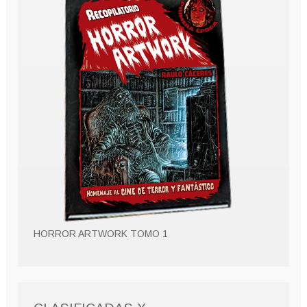
HORROR ARTWORK TOMO 1