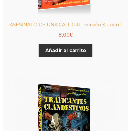
ASESINATO DE UNA CALL GIRL versión X uncut
8,00
€
Añadir al carrito