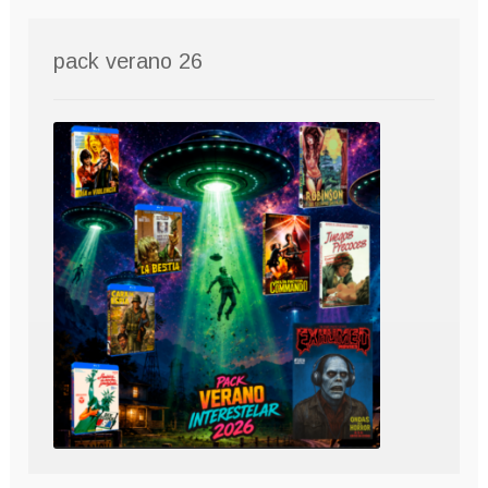
pack verano 26