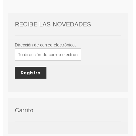
RECIBE LAS NOVEDADES
Dirección de correo electrónico:
Carrito