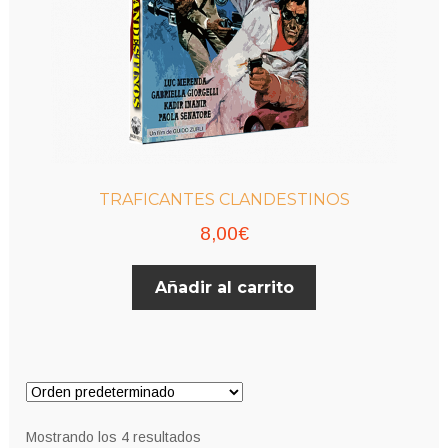
TRAFICANTES CLANDESTINOS
8,00
€
Añadir al carrito
Mostrando los 4 resultados