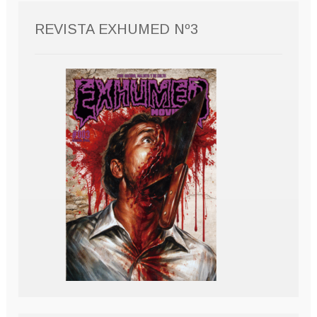
REVISTA EXHUMED Nº3