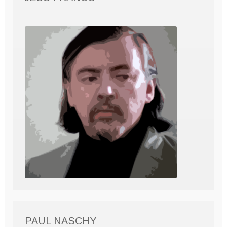
PAUL NASCHY