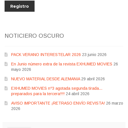
NOTICIERO OSCURO
PACK VERANO INTERESTELAR 2026
23 junio 2026
En Junio número extra de la revista EXHUMED MOVIES
26
mayo 2026
NUEVO MATERIAL DESDE ALEMANIA
29 abril 2026
EXHUMED MOVIES nº3 agotada segunda tirada…
preparados para la tercera!!!!
24 abril 2026
AVISO IMPORTANTE ¡RETRASO ENVÍO REVISTA!
26 marzo
2026