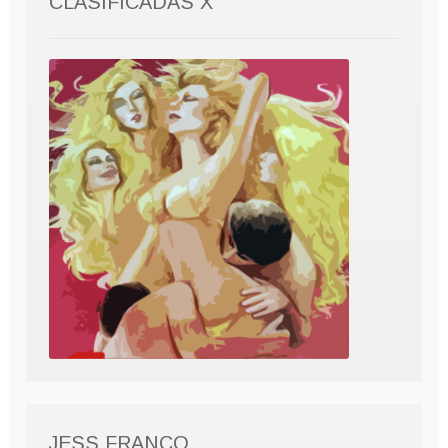
CLASIFICADAS X
JESS FRANCO