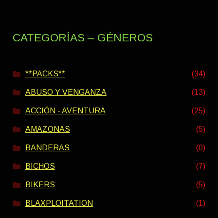
CATEGORÍAS – GÉNEROS
**PACKS**
(34)
ABUSO Y VENGANZA
(13)
ACCIÓN - AVENTURA
(25)
AMAZONAS
(5)
BANDERAS
(0)
BICHOS
(7)
BIKERS
(5)
BLAXPLOITATION
(1)