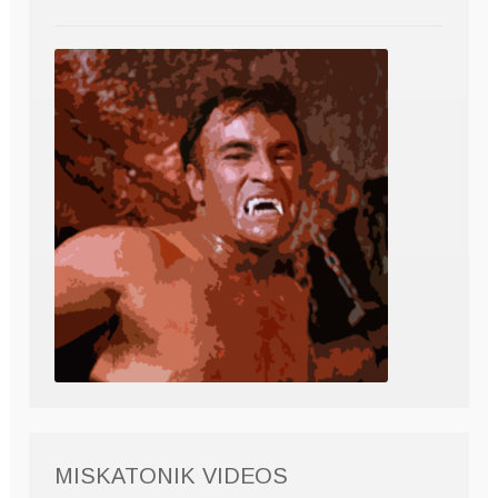
MISKATONIK VIDEOS