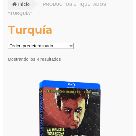
Inicio
PRODUCTOS ETIQUETADOS
“TURQUÍA”
Turquía
Mostrando los 4 resultados