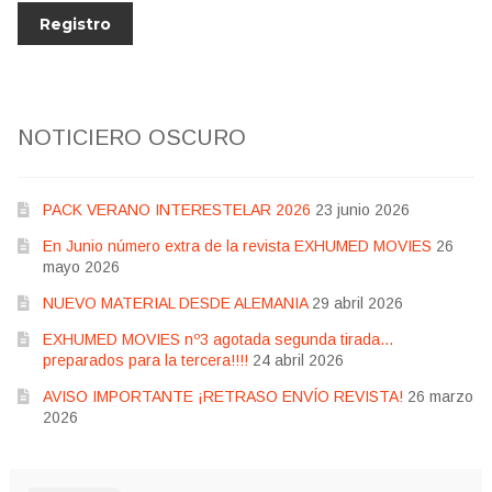
NOTICIERO OSCURO
PACK VERANO INTERESTELAR 2026
23 junio 2026
En Junio número extra de la revista EXHUMED MOVIES
26
mayo 2026
NUEVO MATERIAL DESDE ALEMANIA
29 abril 2026
EXHUMED MOVIES nº3 agotada segunda tirada…
preparados para la tercera!!!!
24 abril 2026
AVISO IMPORTANTE ¡RETRASO ENVÍO REVISTA!
26 marzo
2026