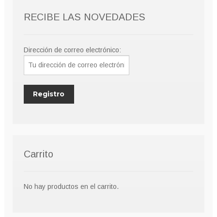
RECIBE LAS NOVEDADES
Dirección de correo electrónico:
Carrito
No hay productos en el carrito.