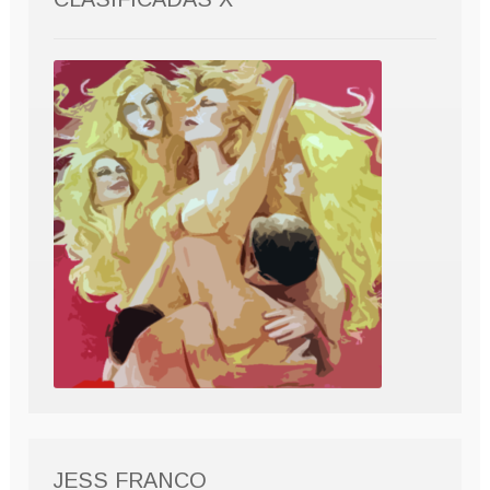
JESS FRANCO