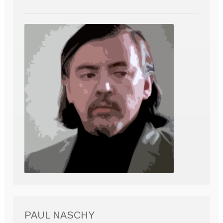
PAUL NASCHY