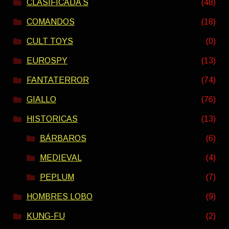
CLASIFICADA S
(48)
COMANDOS
(18)
CULT TOYS
(0)
EUROSPY
(13)
FANTATERROR
(74)
GIALLO
(76)
HISTORICAS
(13)
BÁRBAROS
(6)
MEDIEVAL
(4)
PEPLUM
(7)
HOMBRES LOBO
(9)
KUNG-FU
(2)