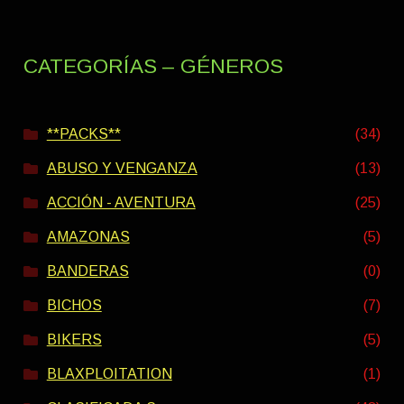
CATEGORÍAS – GÉNEROS
**PACKS**
(34)
ABUSO Y VENGANZA
(13)
ACCIÓN - AVENTURA
(25)
AMAZONAS
(5)
BANDERAS
(0)
BICHOS
(7)
BIKERS
(5)
BLAXPLOITATION
(1)