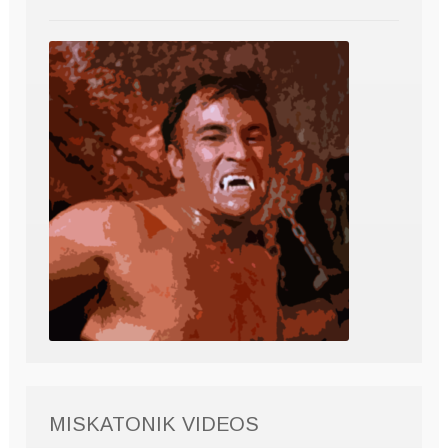
MISKATONIK VIDEOS