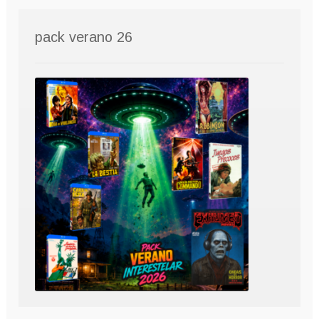
pack verano 26