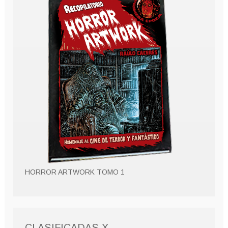
HORROR ARTWORK TOMO 1
CLASIFICADAS X