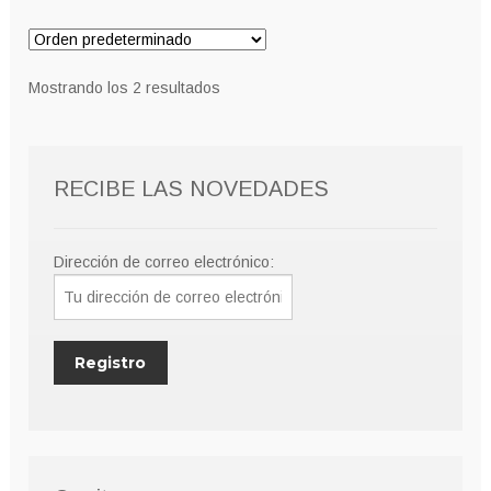
Mostrando los 2 resultados
RECIBE LAS NOVEDADES
Dirección de correo electrónico: