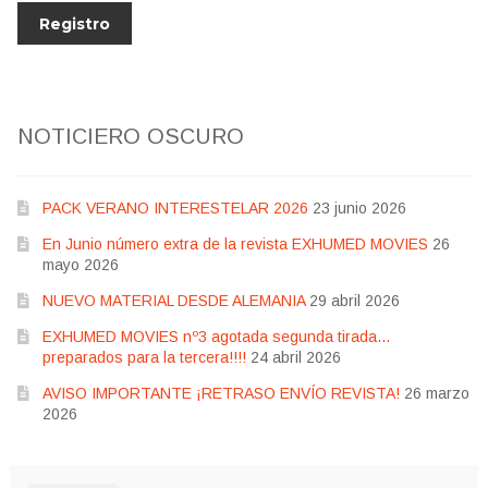
NOTICIERO OSCURO
PACK VERANO INTERESTELAR 2026
23 junio 2026
En Junio número extra de la revista EXHUMED MOVIES
26
mayo 2026
NUEVO MATERIAL DESDE ALEMANIA
29 abril 2026
EXHUMED MOVIES nº3 agotada segunda tirada…
preparados para la tercera!!!!
24 abril 2026
AVISO IMPORTANTE ¡RETRASO ENVÍO REVISTA!
26 marzo
2026