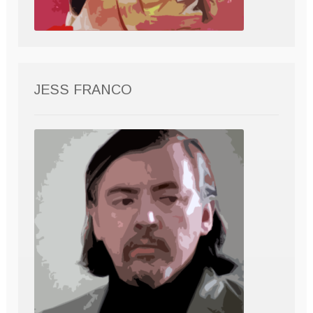
JESS FRANCO