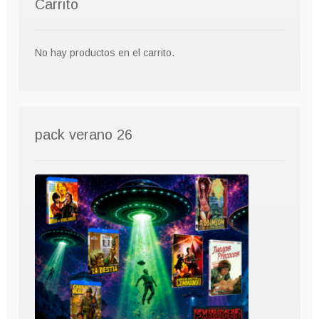
Carrito
No hay productos en el carrito.
pack verano 26