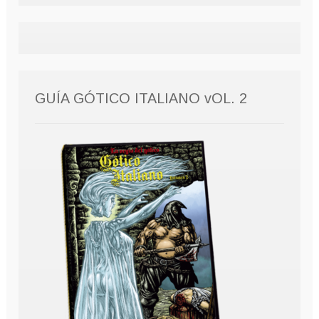
GUÍA GÓTICO ITALIANO vOL. 2