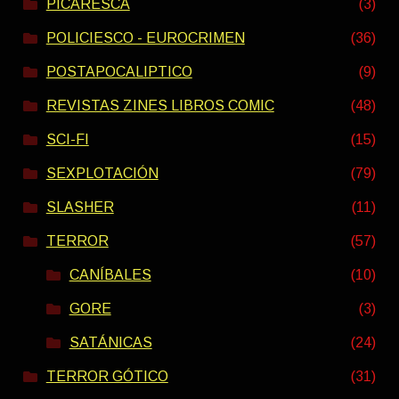
PICARESCA
(3)
POLICIESCO - EUROCRIMEN
(36)
POSTAPOCALIPTICO
(9)
REVISTAS ZINES LIBROS COMIC
(48)
SCI-FI
(15)
SEXPLOTACIÓN
(79)
SLASHER
(11)
TERROR
(57)
CANÍBALES
(10)
GORE
(3)
SATÁNICAS
(24)
TERROR GÓTICO
(31)