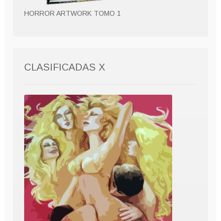
HORROR ARTWORK TOMO 1
CLASIFICADAS X