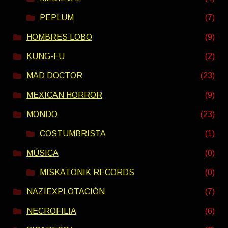
PEPLUM
(7)
HOMBRES LOBO
(9)
KUNG-FU
(2)
MAD DOCTOR
(23)
MEXICAN HORROR
(9)
MONDO
(23)
COSTUMBRISTA
(1)
MÚSICA
(0)
MISKATONIK RECORDS
(0)
NAZIEXPLOTACIÓN
(7)
NECROFILIA
(6)