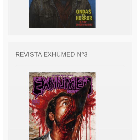
REVISTA EXHUMED Nº3