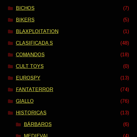
BICHOS
(7)
BIKERS
(5)
BLAXPLOITATION
(1)
CLASIFICADA S
(48)
COMANDOS
(18)
CULT TOYS
(0)
EUROSPY
(13)
FANTATERROR
(74)
GIALLO
(76)
HISTORICAS
(13)
BÁRBAROS
(6)
MEDIEVAL
(4)