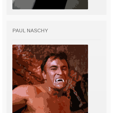
PAUL NASCHY