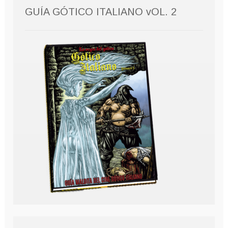
GUÍA GÓTICO ITALIANO vOL. 2