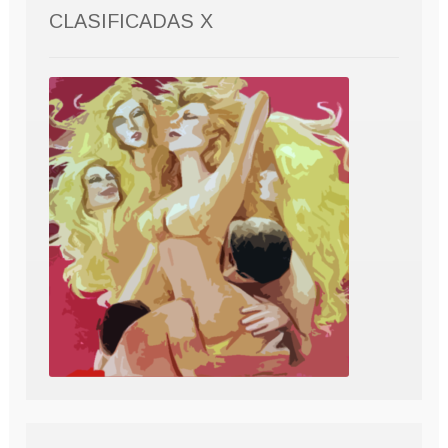
CLASIFICADAS X