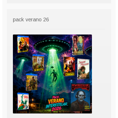
pack verano 26