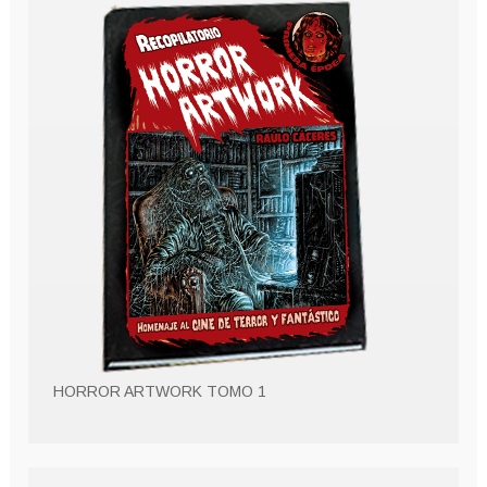
HORROR ARTWORK TOMO 1