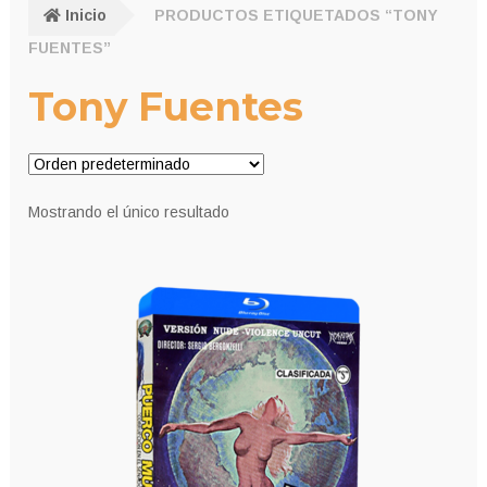
Inicio
PRODUCTOS ETIQUETADOS “TONY
FUENTES”
Tony Fuentes
Mostrando el único resultado