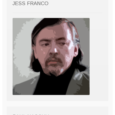
JESS FRANCO