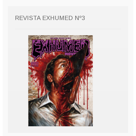
REVISTA EXHUMED Nº3