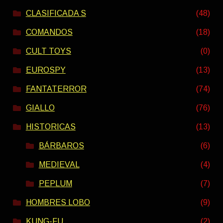
CLASIFICADA S
(48)
COMANDOS
(18)
CULT TOYS
(0)
EUROSPY
(13)
FANTATERROR
(74)
GIALLO
(76)
HISTORICAS
(13)
BÁRBAROS
(6)
MEDIEVAL
(4)
PEPLUM
(7)
HOMBRES LOBO
(9)
KUNG-FU
(2)