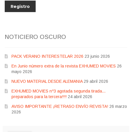
NOTICIERO OSCURO
PACK VERANO INTERESTELAR 2026
23 junio 2026
En Junio número extra de la revista EXHUMED MOVIES
26
mayo 2026
NUEVO MATERIAL DESDE ALEMANIA
29 abril 2026
EXHUMED MOVIES nº3 agotada segunda tirada…
preparados para la tercera!!!!
24 abril 2026
AVISO IMPORTANTE ¡RETRASO ENVÍO REVISTA!
26 marzo
2026