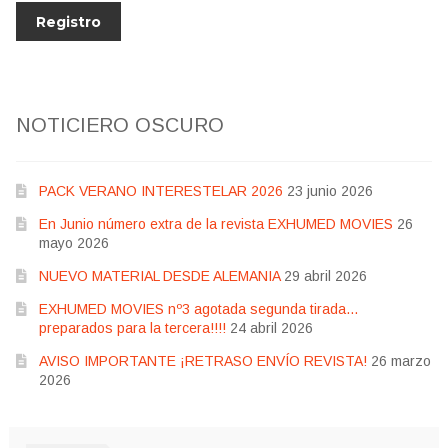
NOTICIERO OSCURO
PACK VERANO INTERESTELAR 2026
23 junio 2026
En Junio número extra de la revista EXHUMED MOVIES
26
mayo 2026
NUEVO MATERIAL DESDE ALEMANIA
29 abril 2026
EXHUMED MOVIES nº3 agotada segunda tirada…
preparados para la tercera!!!!
24 abril 2026
AVISO IMPORTANTE ¡RETRASO ENVÍO REVISTA!
26 marzo
2026