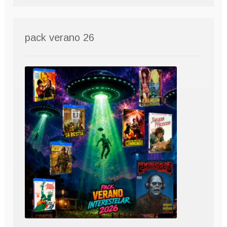
pack verano 26