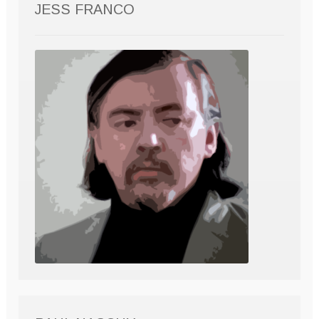
JESS FRANCO