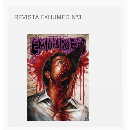
REVISTA EXHUMED Nº3