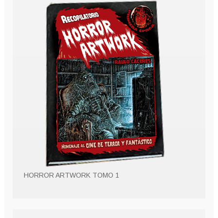
HORROR ARTWORK TOMO 1