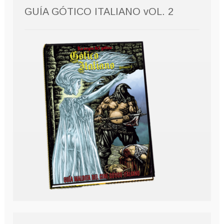
GUÍA GÓTICO ITALIANO vOL. 2