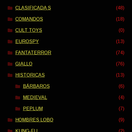
CLASIFICADA S
(48)
COMANDOS
(18)
CULT TOYS
(0)
EUROSPY
(13)
FANTATERROR
(74)
GIALLO
(76)
HISTORICAS
(13)
BÁRBAROS
(6)
MEDIEVAL
(4)
PEPLUM
(7)
HOMBRES LOBO
(9)
KUNG-FU
(2)