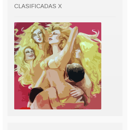
CLASIFICADAS X