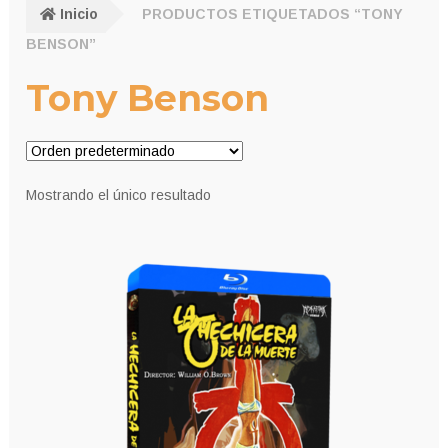
Inicio
PRODUCTOS ETIQUETADOS “TONY
BENSON”
Tony Benson
Mostrando el único resultado