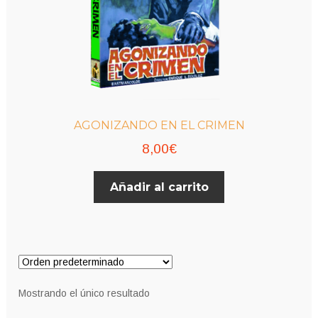
AGONIZANDO EN EL CRIMEN
8,00
€
Añadir al carrito
Mostrando el único resultado