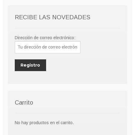
RECIBE LAS NOVEDADES
Dirección de correo electrónico:
Carrito
No hay productos en el carrito.