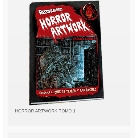
HORROR ARTWORK TOMO 1