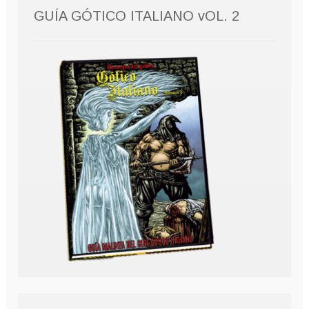
GUÍA GÓTICO ITALIANO vOL. 2