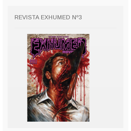
REVISTA EXHUMED Nº3