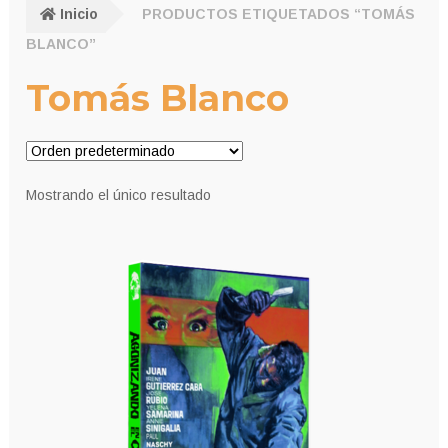
Inicio
PRODUCTOS ETIQUETADOS “TOMÁS
BLANCO”
Tomás Blanco
Mostrando el único resultado