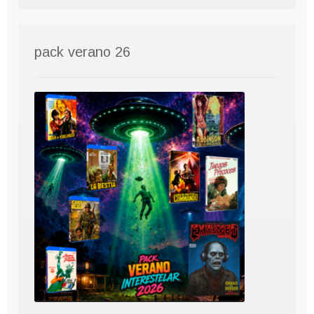
pack verano 26