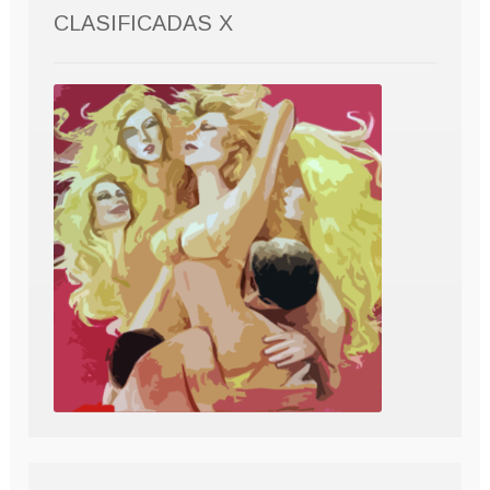
CLASIFICADAS X