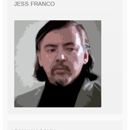
JESS FRANCO