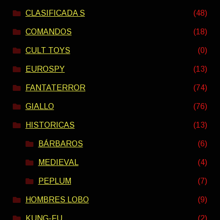
CLASIFICADA S
(48)
COMANDOS
(18)
CULT TOYS
(0)
EUROSPY
(13)
FANTATERROR
(74)
GIALLO
(76)
HISTORICAS
(13)
BÁRBAROS
(6)
MEDIEVAL
(4)
PEPLUM
(7)
HOMBRES LOBO
(9)
KUNG-FU
(2)