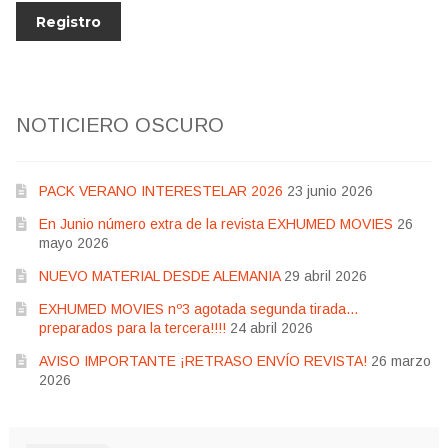
NOTICIERO OSCURO
PACK VERANO INTERESTELAR 2026
23 junio 2026
En Junio número extra de la revista EXHUMED MOVIES
26
mayo 2026
NUEVO MATERIAL DESDE ALEMANIA
29 abril 2026
EXHUMED MOVIES nº3 agotada segunda tirada…
preparados para la tercera!!!!
24 abril 2026
AVISO IMPORTANTE ¡RETRASO ENVÍO REVISTA!
26 marzo
2026