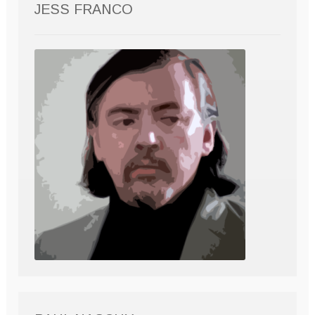
JESS FRANCO