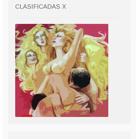
CLASIFICADAS X