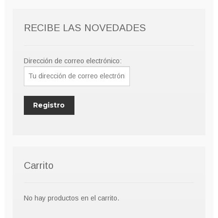
RECIBE LAS NOVEDADES
Dirección de correo electrónico:
Carrito
No hay productos en el carrito.