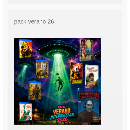
pack verano 26