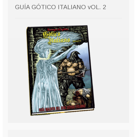
GUÍA GÓTICO ITALIANO vOL. 2