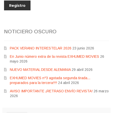
NOTICIERO OSCURO
PACK VERANO INTERESTELAR 2026
23 junio 2026
En Junio número extra de la revista EXHUMED MOVIES
26
mayo 2026
NUEVO MATERIAL DESDE ALEMANIA
29 abril 2026
EXHUMED MOVIES nº3 agotada segunda tirada…
preparados para la tercera!!!!
24 abril 2026
AVISO IMPORTANTE ¡RETRASO ENVÍO REVISTA!
26 marzo
2026