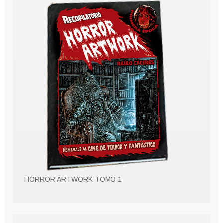
HORROR ARTWORK TOMO 1