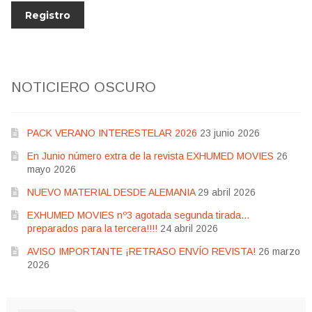
NOTICIERO OSCURO
PACK VERANO INTERESTELAR 2026
23 junio 2026
En Junio número extra de la revista EXHUMED MOVIES
26
mayo 2026
NUEVO MATERIAL DESDE ALEMANIA
29 abril 2026
EXHUMED MOVIES nº3 agotada segunda tirada…
preparados para la tercera!!!!
24 abril 2026
AVISO IMPORTANTE ¡RETRASO ENVÍO REVISTA!
26 marzo
2026