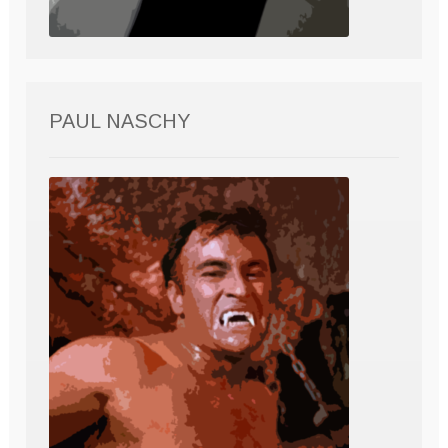
PAUL NASCHY