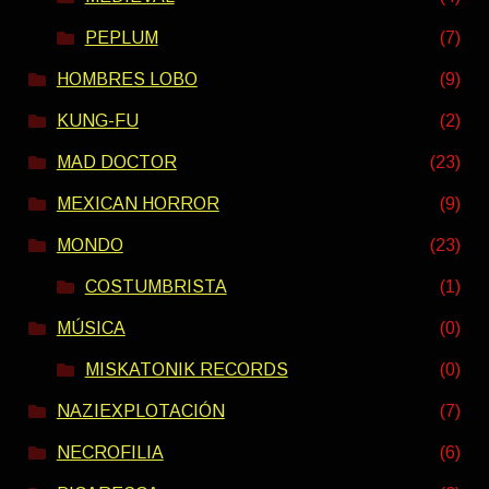
PEPLUM
(7)
HOMBRES LOBO
(9)
KUNG-FU
(2)
MAD DOCTOR
(23)
MEXICAN HORROR
(9)
MONDO
(23)
COSTUMBRISTA
(1)
MÚSICA
(0)
MISKATONIK RECORDS
(0)
NAZIEXPLOTACIÓN
(7)
NECROFILIA
(6)