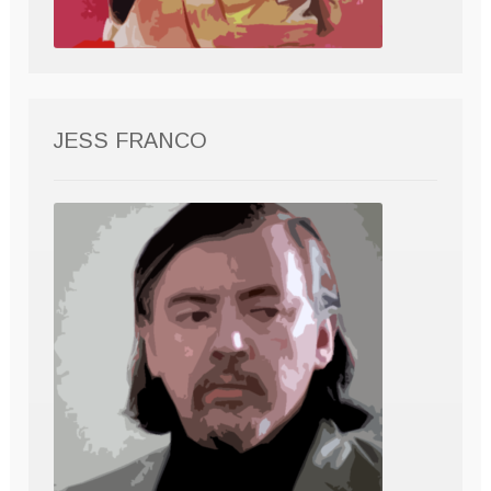
JESS FRANCO