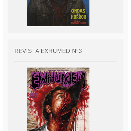
REVISTA EXHUMED Nº3