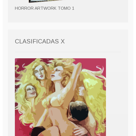
HORROR ARTWORK TOMO 1
CLASIFICADAS X