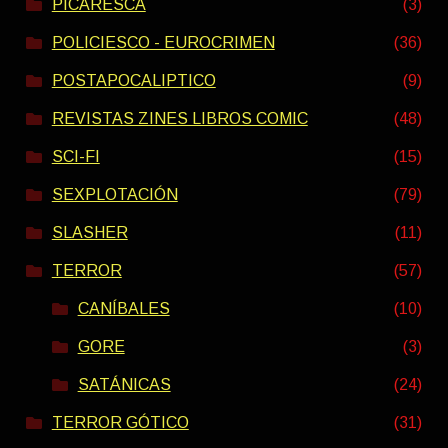
PICARESCA
(3)
POLICIESCO - EUROCRIMEN
(36)
POSTAPOCALIPTICO
(9)
REVISTAS ZINES LIBROS COMIC
(48)
SCI-FI
(15)
SEXPLOTACIÓN
(79)
SLASHER
(11)
TERROR
(57)
CANÍBALES
(10)
GORE
(3)
SATÁNICAS
(24)
TERROR GÓTICO
(31)