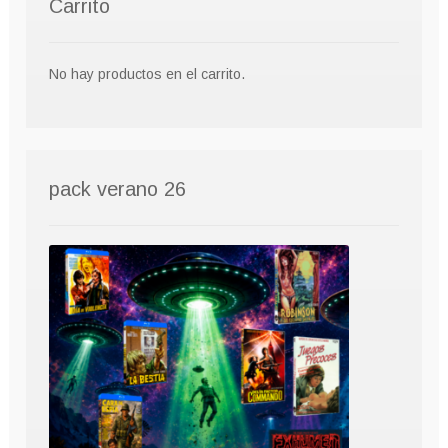
Carrito
No hay productos en el carrito.
pack verano 26