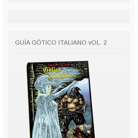
GUÍA GÓTICO ITALIANO vOL. 2