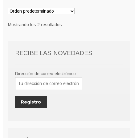
Mostrando los 2 resultados
RECIBE LAS NOVEDADES
Dirección de correo electrónico: