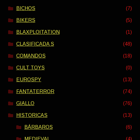
BICHOS
(7)
BIKERS
(5)
BLAXPLOITATION
(1)
CLASIFICADA S
(48)
COMANDOS
(18)
CULT TOYS
(0)
EUROSPY
(13)
FANTATERROR
(74)
GIALLO
(76)
HISTORICAS
(13)
BÁRBAROS
(6)
MEDIEVAL
(4)