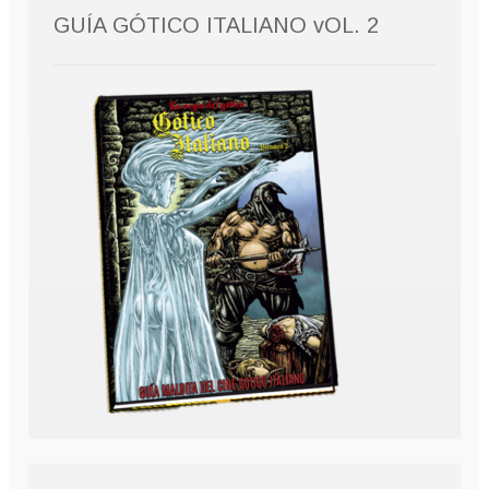
GUÍA GÓTICO ITALIANO vOL. 2