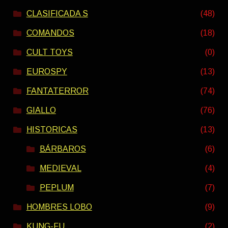
CLASIFICADA S
(48)
COMANDOS
(18)
CULT TOYS
(0)
EUROSPY
(13)
FANTATERROR
(74)
GIALLO
(76)
HISTORICAS
(13)
BÁRBAROS
(6)
MEDIEVAL
(4)
PEPLUM
(7)
HOMBRES LOBO
(9)
KUNG-FU
(2)