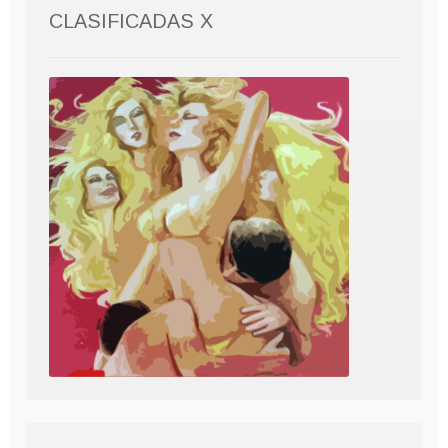
CLASIFICADAS X