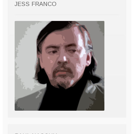
JESS FRANCO