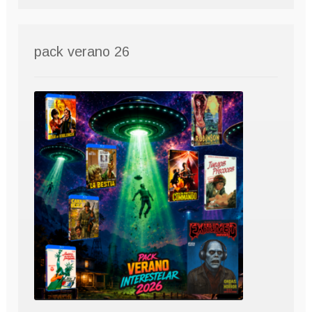
pack verano 26