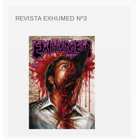
REVISTA EXHUMED Nº3