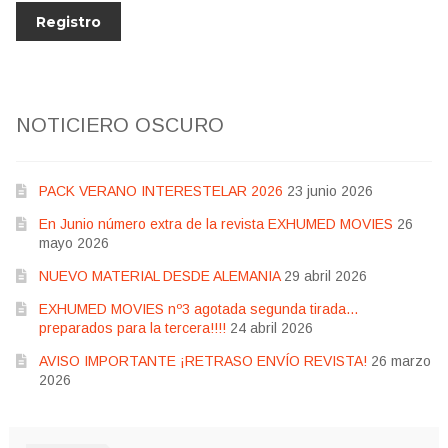
NOTICIERO OSCURO
PACK VERANO INTERESTELAR 2026
23 junio 2026
En Junio número extra de la revista EXHUMED MOVIES
26
mayo 2026
NUEVO MATERIAL DESDE ALEMANIA
29 abril 2026
EXHUMED MOVIES nº3 agotada segunda tirada…
preparados para la tercera!!!!
24 abril 2026
AVISO IMPORTANTE ¡RETRASO ENVÍO REVISTA!
26 marzo
2026