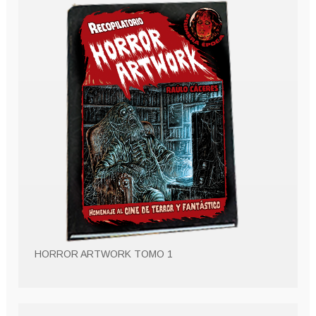
HORROR ARTWORK TOMO 1