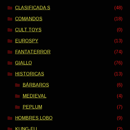
CLASIFICADA S
(48)
COMANDOS
(18)
CULT TOYS
(0)
EUROSPY
(13)
FANTATERROR
(74)
GIALLO
(76)
HISTORICAS
(13)
BÁRBAROS
(6)
MEDIEVAL
(4)
PEPLUM
(7)
HOMBRES LOBO
(9)
KUNG-FU
(2)