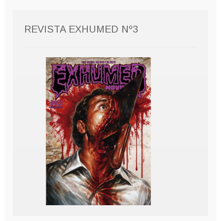
REVISTA EXHUMED Nº3