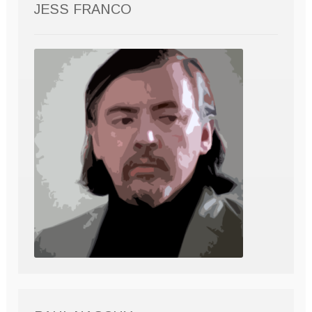
JESS FRANCO