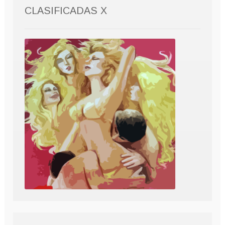
CLASIFICADAS X