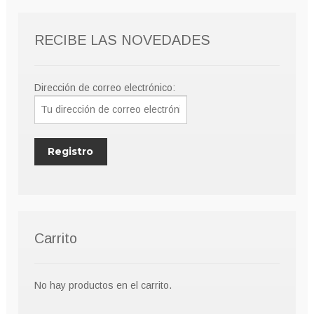
RECIBE LAS NOVEDADES
Dirección de correo electrónico:
Carrito
No hay productos en el carrito.