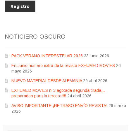
NOTICIERO OSCURO
PACK VERANO INTERESTELAR 2026
23 junio 2026
En Junio número extra de la revista EXHUMED MOVIES
26
mayo 2026
NUEVO MATERIAL DESDE ALEMANIA
29 abril 2026
EXHUMED MOVIES nº3 agotada segunda tirada…
preparados para la tercera!!!!
24 abril 2026
AVISO IMPORTANTE ¡RETRASO ENVÍO REVISTA!
26 marzo
2026