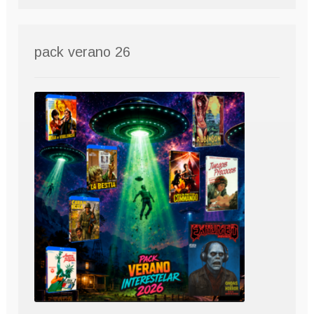
pack verano 26