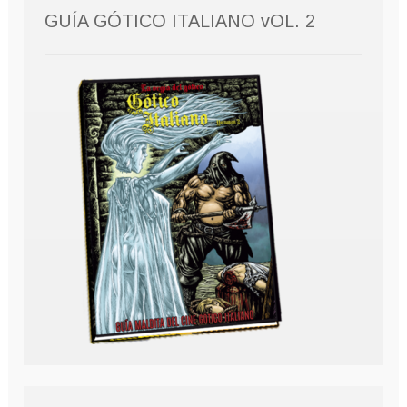
GUÍA GÓTICO ITALIANO vOL. 2