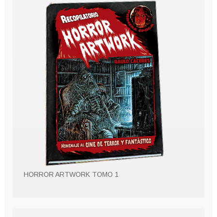
HORROR ARTWORK TOMO 1