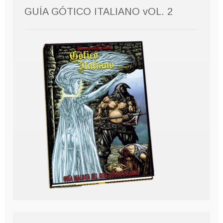
GUÍA GÓTICO ITALIANO vOL. 2