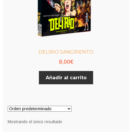
DELIRIO SANGRIENTO
8,00
€
Añadir al carrito
Mostrando el único resultado