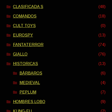
CLASIFICADA S
(48)
COMANDOS
(18)
CULT TOYS
(0)
EUROSPY
(13)
FANTATERROR
(74)
GIALLO
(76)
HISTORICAS
(13)
BÁRBAROS
(6)
MEDIEVAL
(4)
PEPLUM
(7)
HOMBRES LOBO
(9)
KUNG-FU
(2)