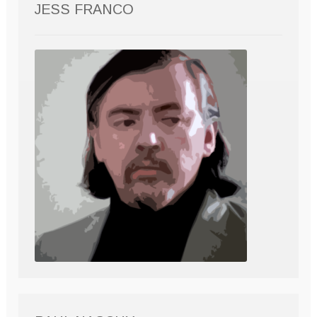
JESS FRANCO