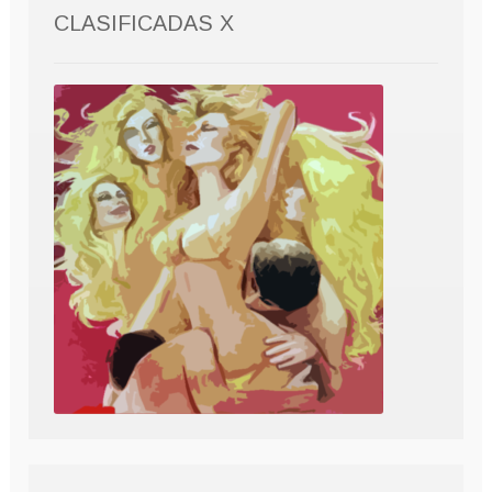
CLASIFICADAS X