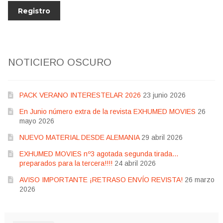
NOTICIERO OSCURO
PACK VERANO INTERESTELAR 2026
23 junio 2026
En Junio número extra de la revista EXHUMED MOVIES
26
mayo 2026
NUEVO MATERIAL DESDE ALEMANIA
29 abril 2026
EXHUMED MOVIES nº3 agotada segunda tirada…
preparados para la tercera!!!!
24 abril 2026
AVISO IMPORTANTE ¡RETRASO ENVÍO REVISTA!
26 marzo
2026