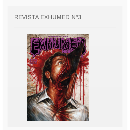
REVISTA EXHUMED Nº3