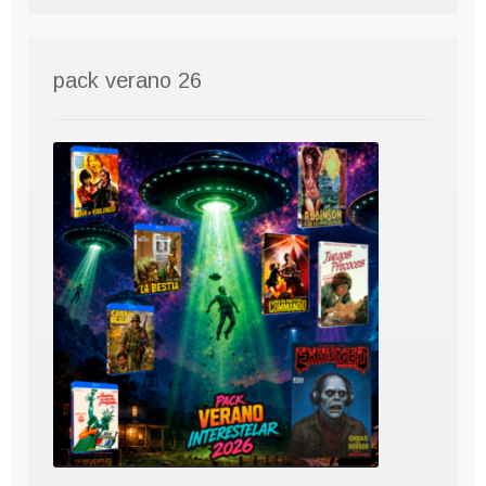
pack verano 26