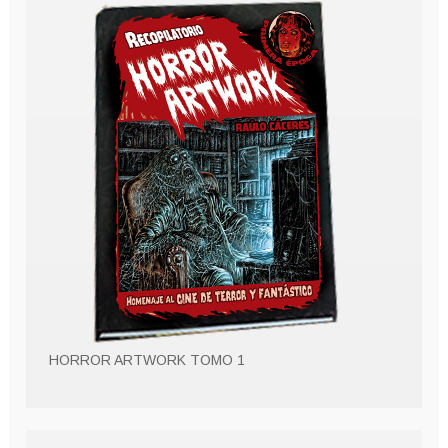
HORROR ARTWORK TOMO 1