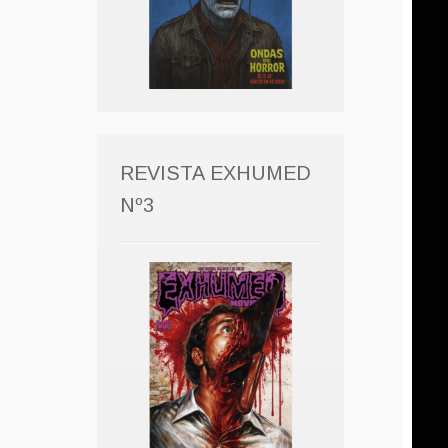
REVISTA EXHUMED
Nº3