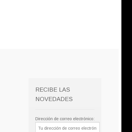
RECIBE LAS
NOVEDADES
Dirección de correo electrónico: