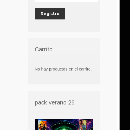
Carrito
No hay productos en el carrito.
pack verano 26