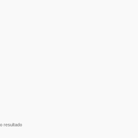
o resultado