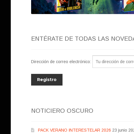
ENTÉRATE DE TODAS LAS NOVED
Dirección de correo electrónico:
NOTICIERO OSCURO
PACK VERANO INTERESTELAR 2026
23 junio 20