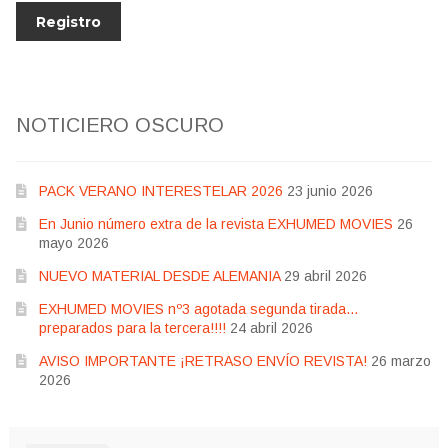
NOTICIERO OSCURO
PACK VERANO INTERESTELAR 2026
23 junio 2026
En Junio número extra de la revista EXHUMED MOVIES
26
mayo 2026
NUEVO MATERIAL DESDE ALEMANIA
29 abril 2026
EXHUMED MOVIES nº3 agotada segunda tirada…
preparados para la tercera!!!!
24 abril 2026
AVISO IMPORTANTE ¡RETRASO ENVÍO REVISTA!
26 marzo
2026