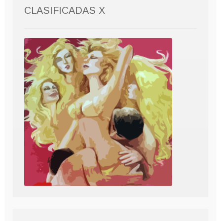
CLASIFICADAS X