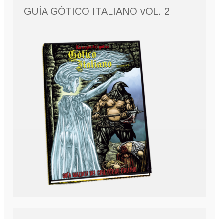
GUÍA GÓTICO ITALIANO vOL. 2