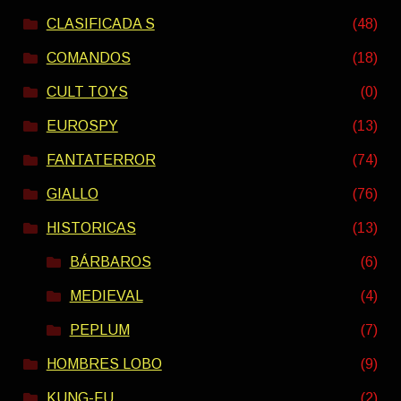
CLASIFICADA S
(48)
COMANDOS
(18)
CULT TOYS
(0)
EUROSPY
(13)
FANTATERROR
(74)
GIALLO
(76)
HISTORICAS
(13)
BÁRBAROS
(6)
MEDIEVAL
(4)
PEPLUM
(7)
HOMBRES LOBO
(9)
KUNG-FU
(2)