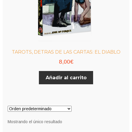
TAROTS, DETRAS DE LAS CARTAS: EL DIABLO
8,00
€
Añadir al carrito
Mostrando el único resultado