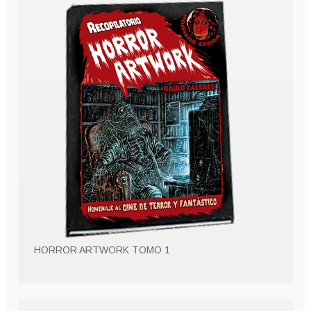
HORROR ARTWORK TOMO 1