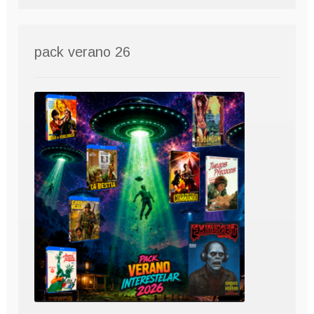
pack verano 26