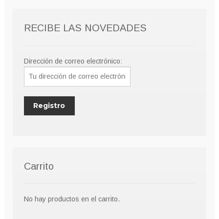
RECIBE LAS NOVEDADES
Dirección de correo electrónico:
Carrito
No hay productos en el carrito.