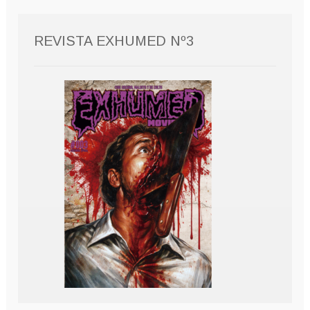
REVISTA EXHUMED Nº3