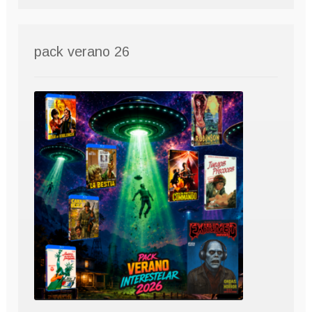
pack verano 26