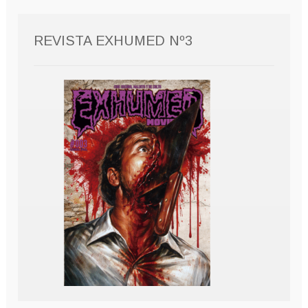
REVISTA EXHUMED Nº3