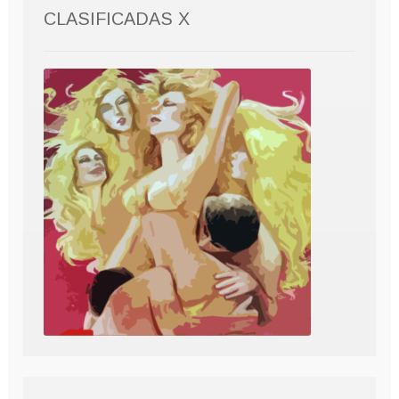
CLASIFICADAS X