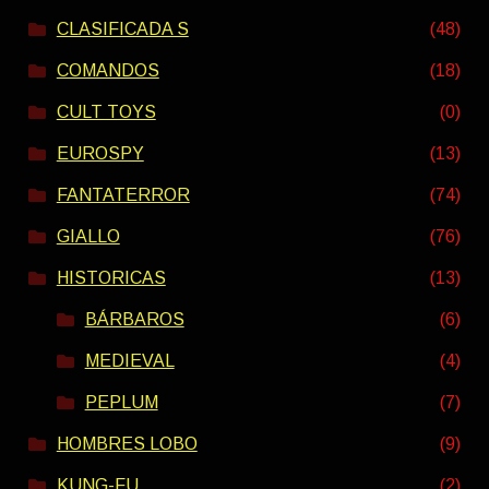
CLASIFICADA S
(48)
COMANDOS
(18)
CULT TOYS
(0)
EUROSPY
(13)
FANTATERROR
(74)
GIALLO
(76)
HISTORICAS
(13)
BÁRBAROS
(6)
MEDIEVAL
(4)
PEPLUM
(7)
HOMBRES LOBO
(9)
KUNG-FU
(2)