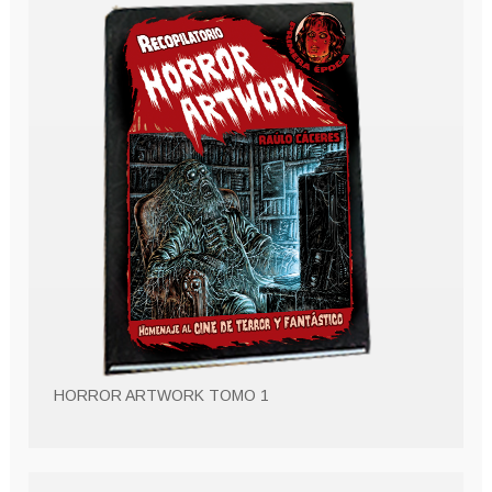
HORROR ARTWORK TOMO 1