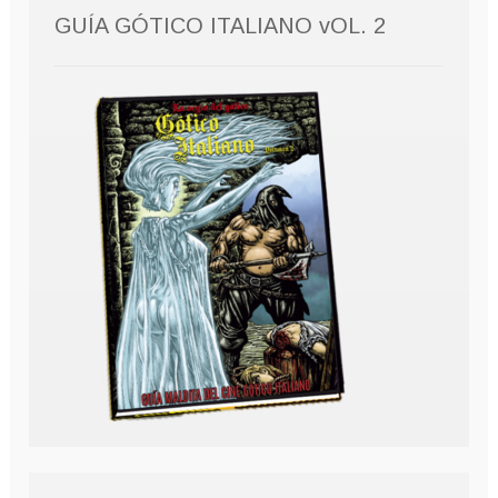
GUÍA GÓTICO ITALIANO vOL. 2