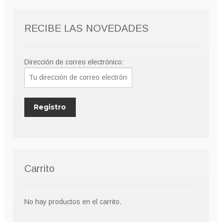
RECIBE LAS NOVEDADES
Dirección de correo electrónico:
Carrito
No hay productos en el carrito.