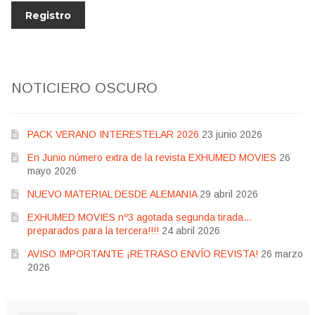
NOTICIERO OSCURO
PACK VERANO INTERESTELAR 2026
23 junio 2026
En Junio número extra de la revista EXHUMED MOVIES
26
mayo 2026
NUEVO MATERIAL DESDE ALEMANIA
29 abril 2026
EXHUMED MOVIES nº3 agotada segunda tirada…
preparados para la tercera!!!!
24 abril 2026
AVISO IMPORTANTE ¡RETRASO ENVÍO REVISTA!
26 marzo
2026