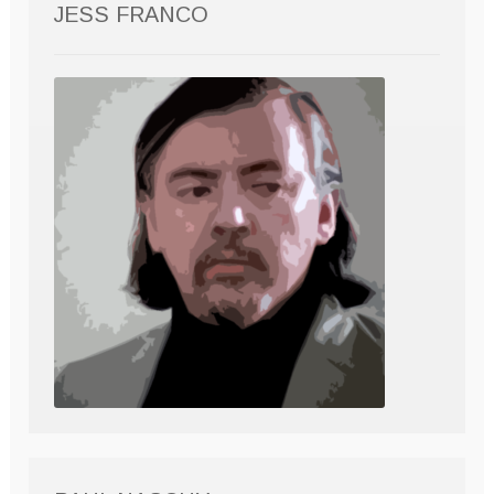
JESS FRANCO