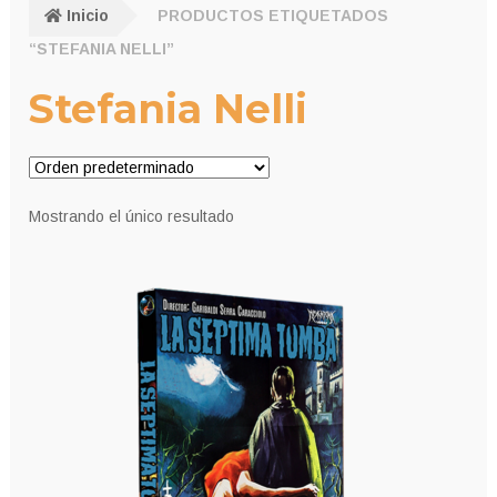
Inicio
PRODUCTOS ETIQUETADOS
“STEFANIA NELLI”
Stefania Nelli
Mostrando el único resultado