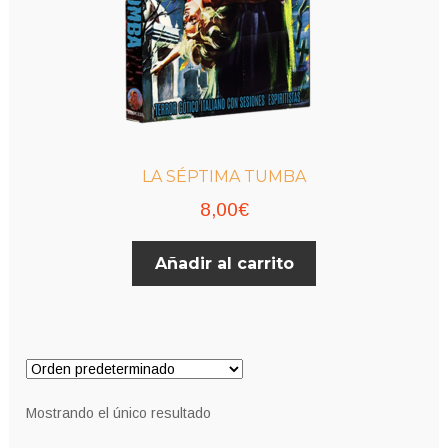
LA SÉPTIMA TUMBA
8,00
€
Añadir al carrito
Mostrando el único resultado