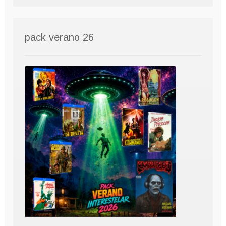
pack verano 26