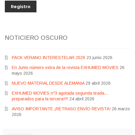
NOTICIERO OSCURO
PACK VERANO INTERESTELAR 2026
23 junio 2026
En Junio número extra de la revista EXHUMED MOVIES
26
mayo 2026
NUEVO MATERIAL DESDE ALEMANIA
29 abril 2026
EXHUMED MOVIES nº3 agotada segunda tirada…
preparados para la tercera!!!!
24 abril 2026
AVISO IMPORTANTE ¡RETRASO ENVÍO REVISTA!
26 marzo
2026