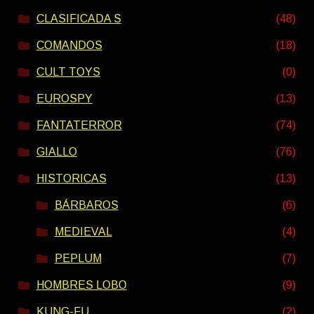
CLASIFICADA S
(48)
COMANDOS
(18)
CULT TOYS
(0)
EUROSPY
(13)
FANTATERROR
(74)
GIALLO
(76)
HISTORICAS
(13)
BÁRBAROS
(6)
MEDIEVAL
(4)
PEPLUM
(7)
HOMBRES LOBO
(9)
KUNG-FU
(2)