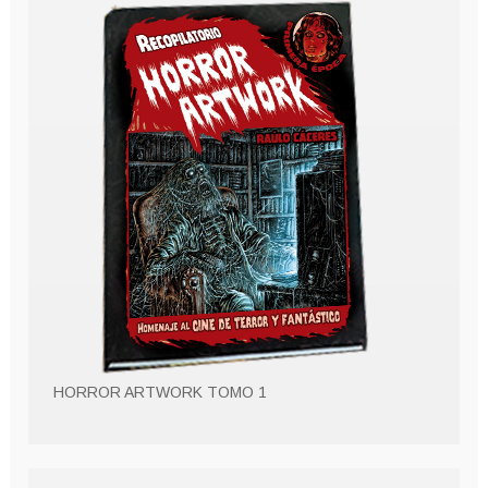
HORROR ARTWORK TOMO 1