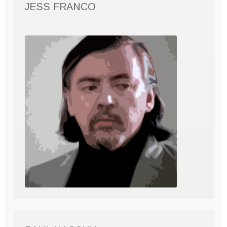
JESS FRANCO