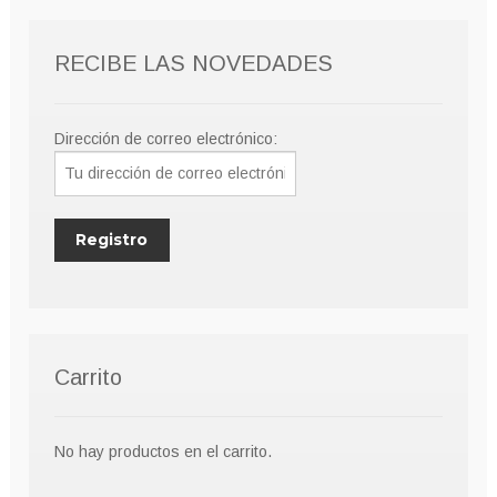
RECIBE LAS NOVEDADES
Dirección de correo electrónico:
Carrito
No hay productos en el carrito.