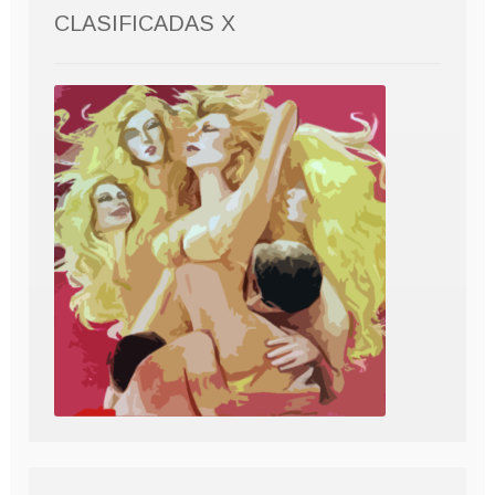
CLASIFICADAS X