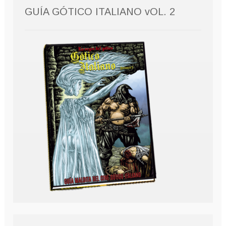
GUÍA GÓTICO ITALIANO vOL. 2