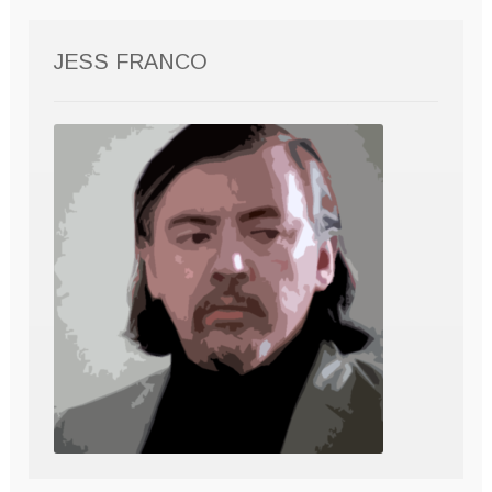
JESS FRANCO