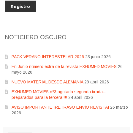
NOTICIERO OSCURO
PACK VERANO INTERESTELAR 2026
23 junio 2026
En Junio número extra de la revista EXHUMED MOVIES
26
mayo 2026
NUEVO MATERIAL DESDE ALEMANIA
29 abril 2026
EXHUMED MOVIES nº3 agotada segunda tirada…
preparados para la tercera!!!!
24 abril 2026
AVISO IMPORTANTE ¡RETRASO ENVÍO REVISTA!
26 marzo
2026