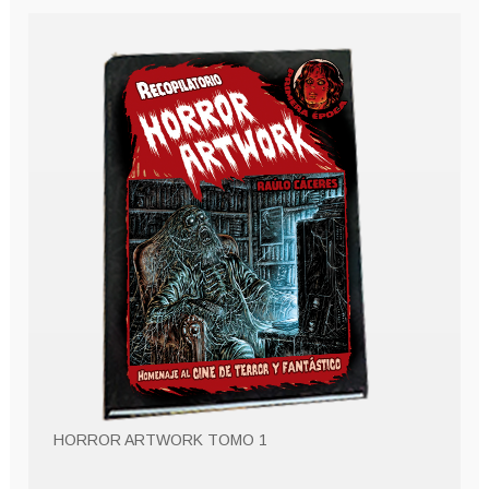
HORROR ARTWORK TOMO 1