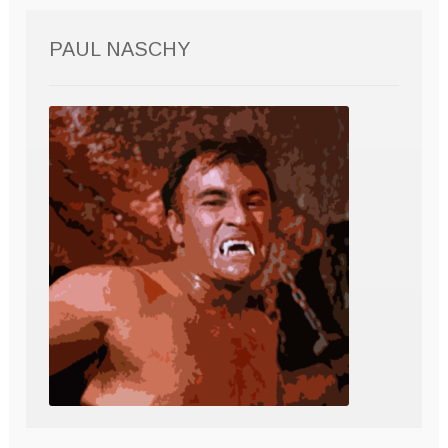
PAUL NASCHY