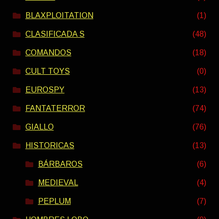
BLAXPLOITATION
(1)
CLASIFICADA S
(48)
COMANDOS
(18)
CULT TOYS
(0)
EUROSPY
(13)
FANTATERROR
(74)
GIALLO
(76)
HISTORICAS
(13)
BÁRBAROS
(6)
MEDIEVAL
(4)
PEPLUM
(7)