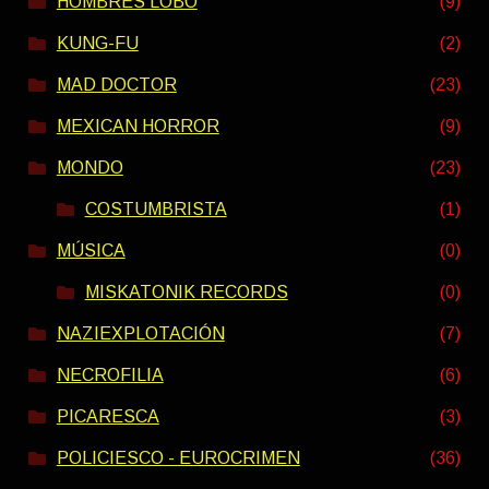
HOMBRES LOBO
(9)
KUNG-FU
(2)
MAD DOCTOR
(23)
MEXICAN HORROR
(9)
MONDO
(23)
COSTUMBRISTA
(1)
MÚSICA
(0)
MISKATONIK RECORDS
(0)
NAZIEXPLOTACIÓN
(7)
NECROFILIA
(6)
PICARESCA
(3)
POLICIESCO - EUROCRIMEN
(36)