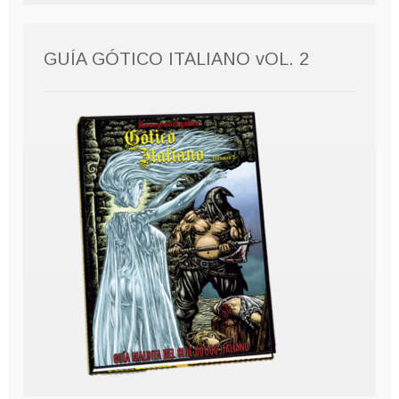
GUÍA GÓTICO ITALIANO vOL. 2