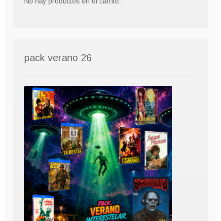
No hay productos en el carrito.
pack verano 26