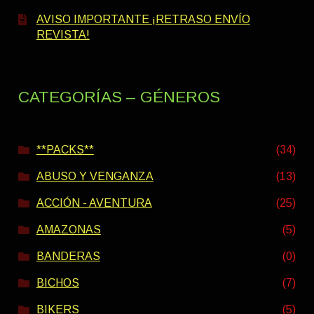
AVISO IMPORTANTE ¡RETRASO ENVÍO
REVISTA!
CATEGORÍAS – GÉNEROS
**PACKS**
(34)
ABUSO Y VENGANZA
(13)
ACCIÓN - AVENTURA
(25)
AMAZONAS
(5)
BANDERAS
(0)
BICHOS
(7)
BIKERS
(5)