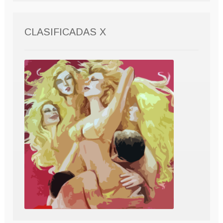
CLASIFICADAS X