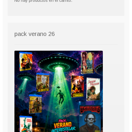
No hay productos en el carrito.
pack verano 26