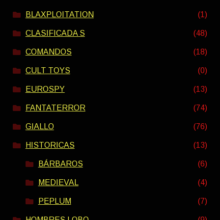
BLAXPLOITATION
(1)
CLASIFICADA S
(48)
COMANDOS
(18)
CULT TOYS
(0)
EUROSPY
(13)
FANTATERROR
(74)
GIALLO
(76)
HISTORICAS
(13)
BÁRBAROS
(6)
MEDIEVAL
(4)
PEPLUM
(7)
HOMBRES LOBO
(9)