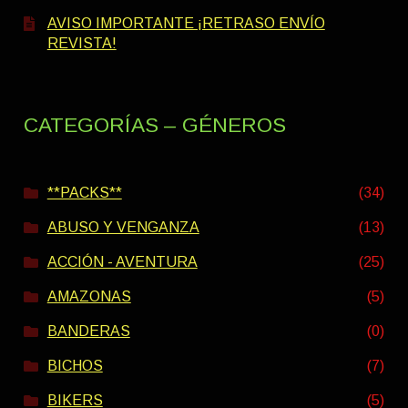
AVISO IMPORTANTE ¡RETRASO ENVÍO
REVISTA!
CATEGORÍAS – GÉNEROS
**PACKS**
(34)
ABUSO Y VENGANZA
(13)
ACCIÓN - AVENTURA
(25)
AMAZONAS
(5)
BANDERAS
(0)
BICHOS
(7)
BIKERS
(5)