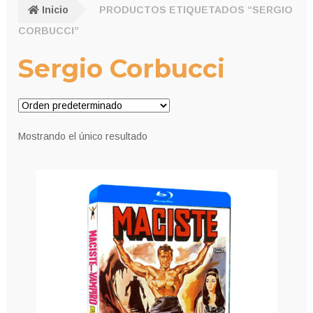
Inicio
PRODUCTOS ETIQUETADOS “SERGIO
CORBUCCI”
Sergio Corbucci
Mostrando el único resultado