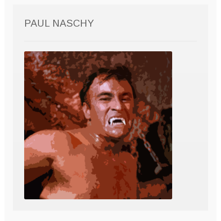
PAUL NASCHY