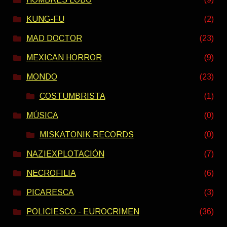
KUNG-FU
(2)
MAD DOCTOR
(23)
MEXICAN HORROR
(9)
MONDO
(23)
COSTUMBRISTA
(1)
MÚSICA
(0)
MISKATONIK RECORDS
(0)
NAZIEXPLOTACIÓN
(7)
NECROFILIA
(6)
PICARESCA
(3)
POLICIESCO - EUROCRIMEN
(36)