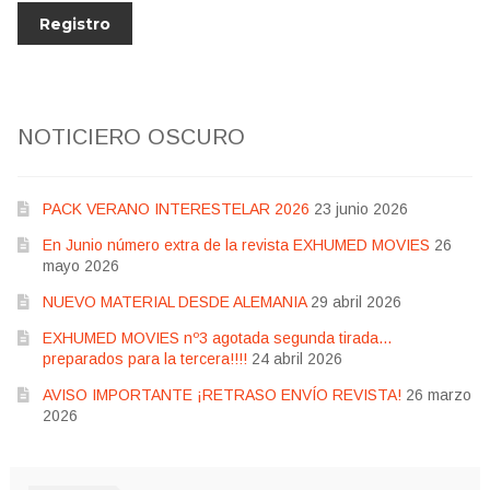
NOTICIERO OSCURO
PACK VERANO INTERESTELAR 2026
23 junio 2026
En Junio número extra de la revista EXHUMED MOVIES
26
mayo 2026
NUEVO MATERIAL DESDE ALEMANIA
29 abril 2026
EXHUMED MOVIES nº3 agotada segunda tirada…
preparados para la tercera!!!!
24 abril 2026
AVISO IMPORTANTE ¡RETRASO ENVÍO REVISTA!
26 marzo
2026