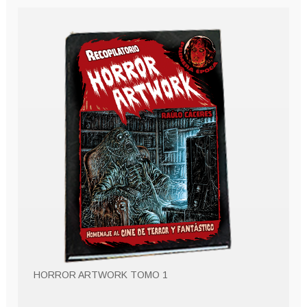
HORROR ARTWORK TOMO 1