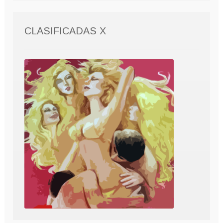
CLASIFICADAS X