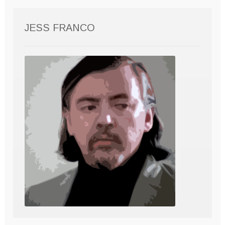
JESS FRANCO