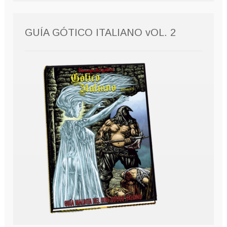
GUÍA GÓTICO ITALIANO vOL. 2