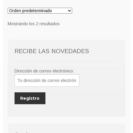
Mostrando los 2 resultados
RECIBE LAS NOVEDADES
Dirección de correo electrónico: