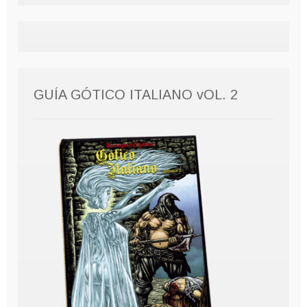
GUÍA GÓTICO ITALIANO vOL. 2