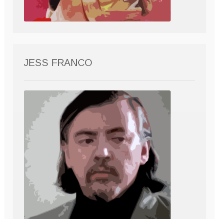
JESS FRANCO