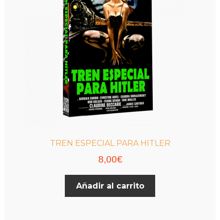
TREN ESPECIAL PARA HITLER
8,00
€
Añadir al carrito