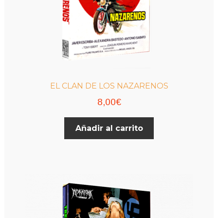
EL CLAN DE LOS NAZARENOS
8,00
€
Añadir al carrito