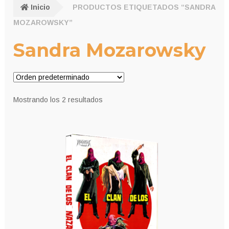
Inicio
PRODUCTOS ETIQUETADOS “SANDRA
MOZAROWSKY”
Sandra Mozarowsky
Mostrando los 2 resultados