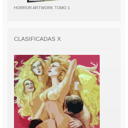
HORROR ARTWORK TOMO 1
CLASIFICADAS X