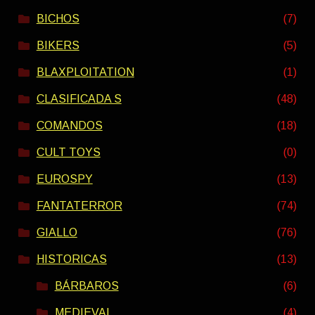
BICHOS
(7)
BIKERS
(5)
BLAXPLOITATION
(1)
CLASIFICADA S
(48)
COMANDOS
(18)
CULT TOYS
(0)
EUROSPY
(13)
FANTATERROR
(74)
GIALLO
(76)
HISTORICAS
(13)
BÁRBAROS
(6)
MEDIEVAL
(4)