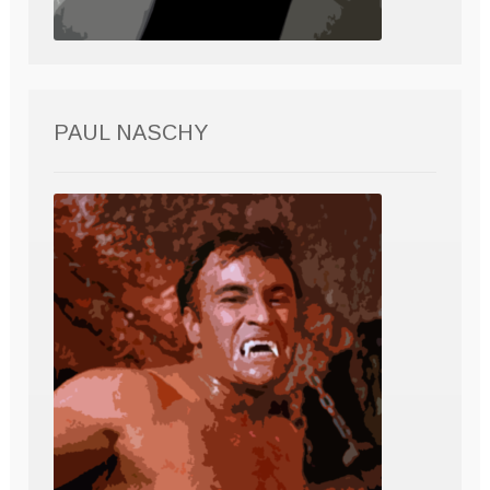
PAUL NASCHY