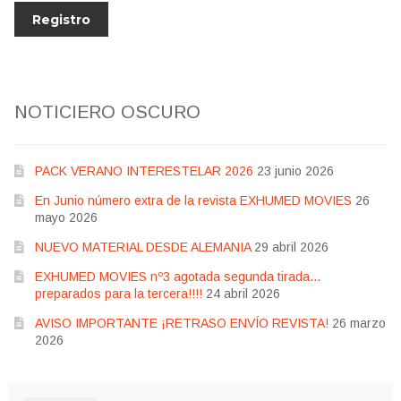
NOTICIERO OSCURO
PACK VERANO INTERESTELAR 2026
23 junio 2026
En Junio número extra de la revista EXHUMED MOVIES
26
mayo 2026
NUEVO MATERIAL DESDE ALEMANIA
29 abril 2026
EXHUMED MOVIES nº3 agotada segunda tirada…
preparados para la tercera!!!!
24 abril 2026
AVISO IMPORTANTE ¡RETRASO ENVÍO REVISTA!
26 marzo
2026