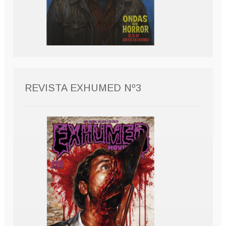
REVISTA EXHUMED Nº3