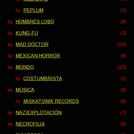
PEPLUM
(7)
HOMBRES LOBO
(9)
KUNG-FU
(2)
MAD DOCTOR
(23)
MEXICAN HORROR
(9)
MONDO
(23)
COSTUMBRISTA
(1)
MÚSICA
(0)
MISKATONIK RECORDS
(0)
NAZIEXPLOTACIÓN
(7)
NECROFILIA
(6)