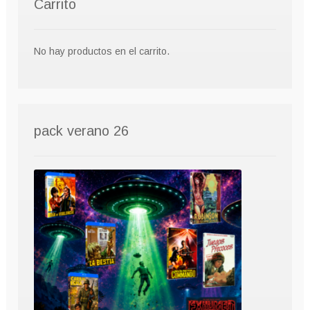
Carrito
No hay productos en el carrito.
pack verano 26