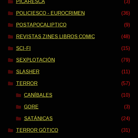
PICARESCA
(3)
POLICIESCO - EUROCRIMEN
(36)
POSTAPOCALIPTICO
(9)
REVISTAS ZINES LIBROS COMIC
(48)
SCI-FI
(15)
SEXPLOTACIÓN
(79)
SLASHER
(11)
TERROR
(57)
CANÍBALES
(10)
GORE
(3)
SATÁNICAS
(24)
TERROR GÓTICO
(31)