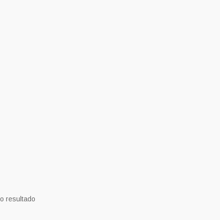
o resultado