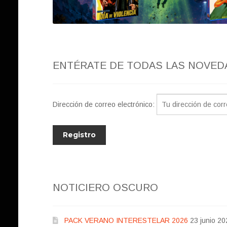
ENTÉRATE DE TODAS LAS NOVED
Dirección de correo electrónico:
NOTICIERO OSCURO
PACK VERANO INTERESTELAR 2026
23 junio 20