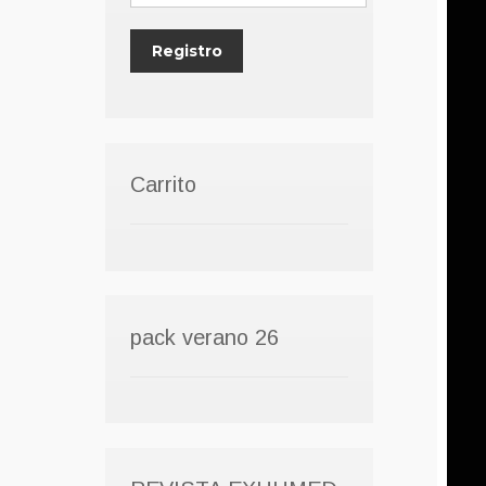
Carrito
pack verano 26