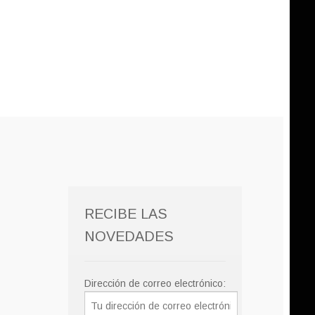
RECIBE LAS
NOVEDADES
Dirección de correo electrónico: