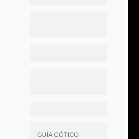
GUÍA GÓTICO