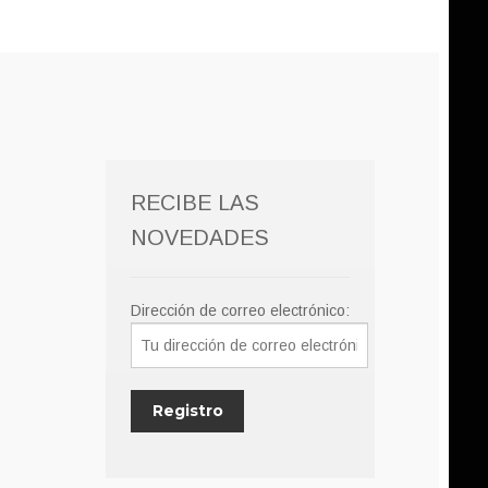
RECIBE LAS
NOVEDADES
Dirección de correo electrónico: