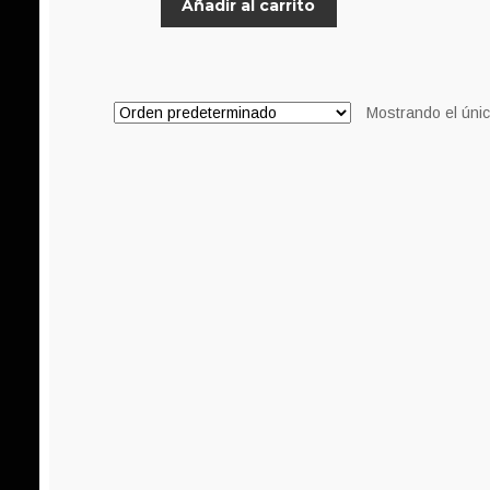
Añadir al carrito
Mostrando el únic