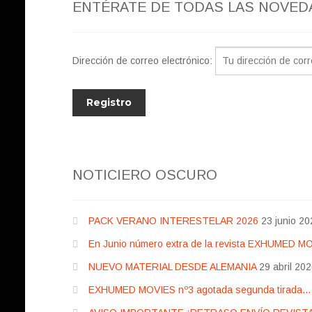
ENTÉRATE DE TODAS LAS NOVED
Dirección de correo electrónico:
NOTICIERO OSCURO
PACK VERANO INTERESTELAR 2026
23 junio 20
En Junio número extra de la revista EXHUMED M
NUEVO MATERIAL DESDE ALEMANIA
29 abril 20
EXHUMED MOVIES nº3 agotada segunda tirada… pr