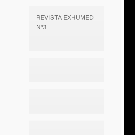
REVISTA EXHUMED
Nº3