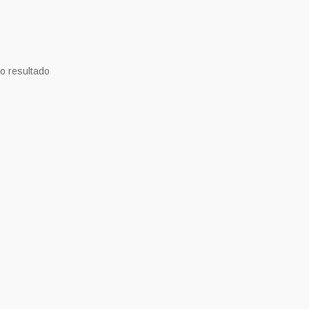
o resultado