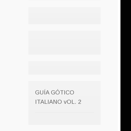
GUÍA GÓTICO
ITALIANO vOL. 2