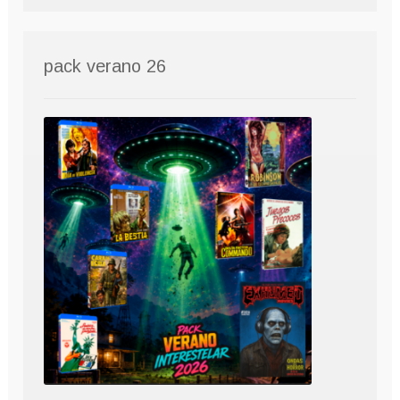
pack verano 26