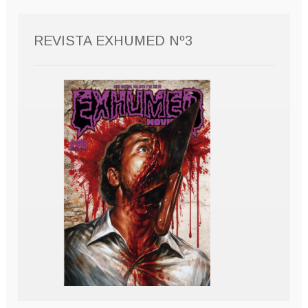
REVISTA EXHUMED Nº3