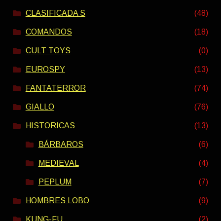
CLASIFICADA S
(48)
COMANDOS
(18)
CULT TOYS
(0)
EUROSPY
(13)
FANTATERROR
(74)
GIALLO
(76)
HISTORICAS
(13)
BÁRBAROS
(6)
MEDIEVAL
(4)
PEPLUM
(7)
HOMBRES LOBO
(9)
KUNG-FU
(2)