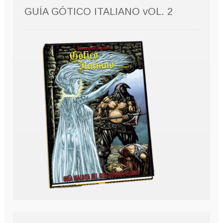
GUÍA GÓTICO ITALIANO vOL. 2