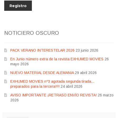
NOTICIERO OSCURO
PACK VERANO INTERESTELAR 2026
23 junio 2026
En Junio número extra de la revista EXHUMED MOVIES
26
mayo 2026
NUEVO MATERIAL DESDE ALEMANIA
29 abril 2026
EXHUMED MOVIES nº3 agotada segunda tirada…
preparados para la tercera!!!!
24 abril 2026
AVISO IMPORTANTE ¡RETRASO ENVÍO REVISTA!
26 marzo
2026