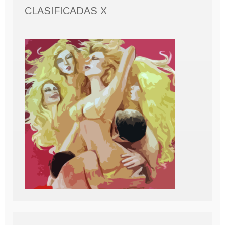
CLASIFICADAS X