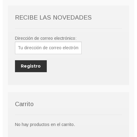
RECIBE LAS NOVEDADES
Dirección de correo electrónico:
Carrito
No hay productos en el carrito.