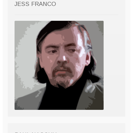
JESS FRANCO