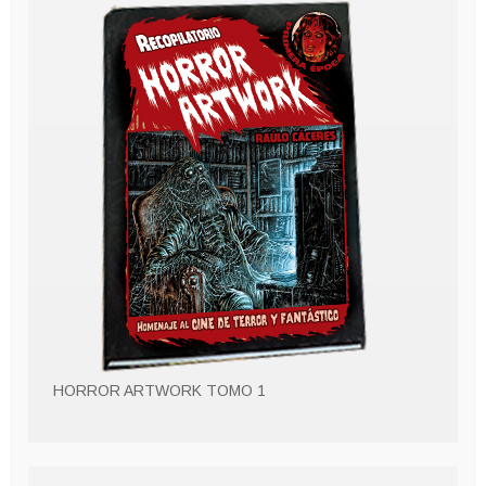
HORROR ARTWORK TOMO 1