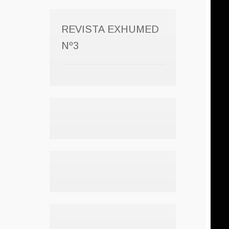
REVISTA EXHUMED
Nº3