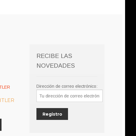
RECIBE LAS
NOVEDADES
Dirección de correo electrónico:
ITLER