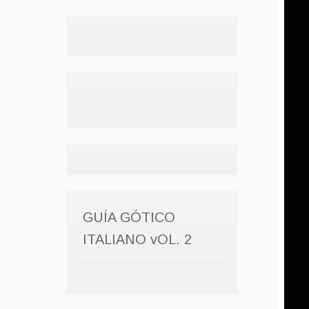
GUÍA GÓTICO
ITALIANO vOL. 2