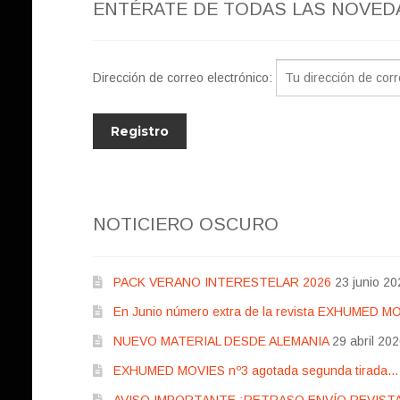
ENTÉRATE DE TODAS LAS NOVED
Dirección de correo electrónico:
NOTICIERO OSCURO
PACK VERANO INTERESTELAR 2026
23 junio 20
En Junio número extra de la revista EXHUMED M
NUEVO MATERIAL DESDE ALEMANIA
29 abril 20
EXHUMED MOVIES nº3 agotada segunda tirada… pr